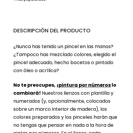
DESCRIPCIÓN DEL PRODUCTO
¿Nunca has tenido un pincel en las manos?
¿Tampoco has mezclado colores, elegido el
pincel adecuado, hecho bocetos o pintado
con óleo o acrílica?
No te preocupes, ¡
pintura por números
lo
cambiará!
Nuestros lienzos con plantilla y
numerados (y, opcionalmente, colocados
sobre un marco interior de madera), los
colores preparados y los pinceles harán que
no tengas que pensar en nada a la hora de