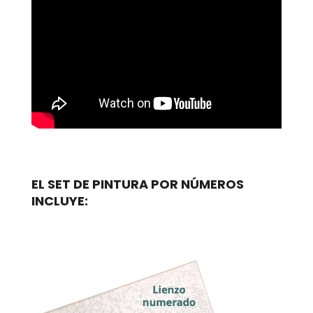
EL SET DE PINTURA POR NÚMEROS
INCLUYE: