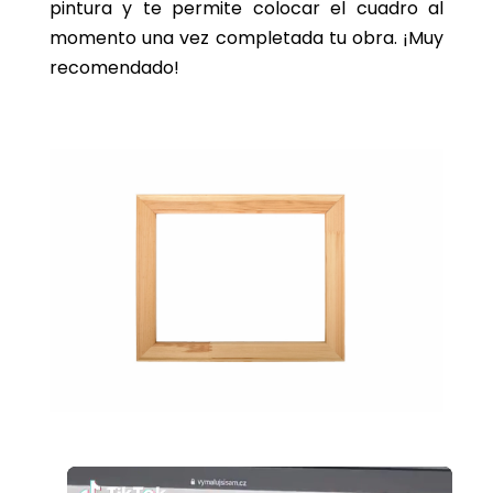
pintura y te permite colocar el cuadro al
momento una vez completada tu obra. ¡Muy
recomendado!