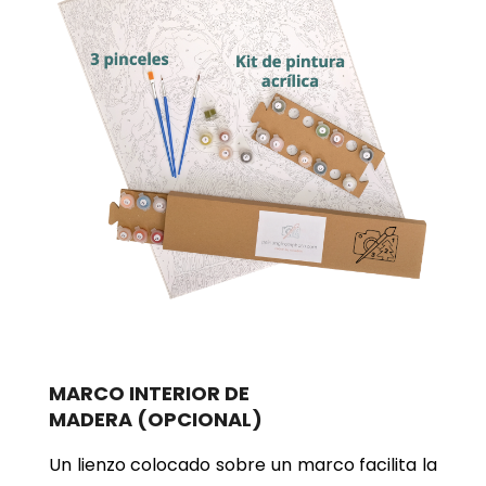
MARCO INTERIOR DE
MADERA
(OPCIONAL)
Un lienzo colocado sobre un marco facilita la