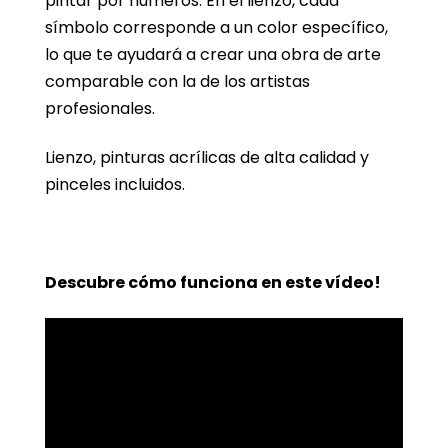
pintar por números. En el lienzo, cada
símbolo corresponde a un color específico,
lo que te ayudará a crear una obra de arte
comparable con la de los artistas
profesionales.
Lienzo, pinturas acrílicas de alta calidad y
pinceles incluidos.
Descubre cómo funciona en este vídeo!