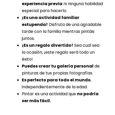
experiencia previa
ni ninguna habilidad
especial para hacerlo.
¡Es una actividad familiar
estupenda!
Disfruta de una agradable
tarde con la familia mientras pintáis
juntos.
¡Es un regalo divertido!
Sea cual sea
la ocasión, ¡este regalo será todo un
éxito!
Puedes crear tu galería personal
de
pinturas de tus propias fotografías.
Es perfecto para todo el mundo
,
independientemente de la edad.
Pintar es una actividad que
no podría
ser más fácil.