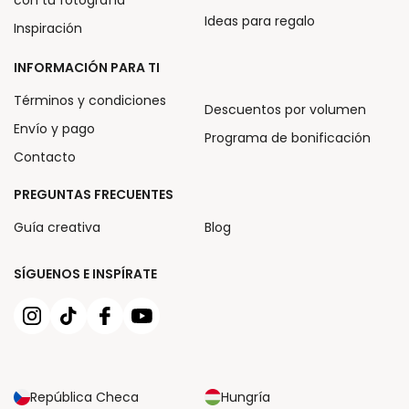
con tu fotografía
Ideas para regalo
Inspiración
INFORMACIÓN PARA TI
Términos y condiciones
Descuentos por volumen
Envío y pago
Programa de bonificación
Contacto
PREGUNTAS FRECUENTES
Guía creativa
Blog
SÍGUENOS E INSPÍRATE
República Checa
Hungría