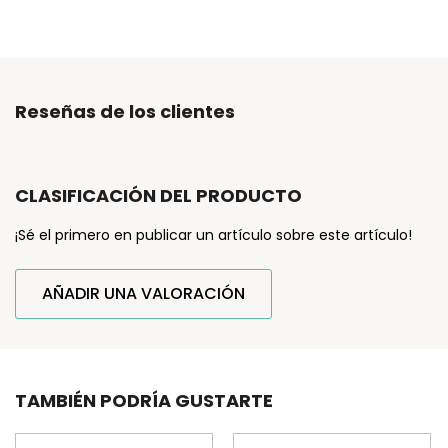
Reseñas de los clientes
CLASIFICACIÓN DEL PRODUCTO
¡Sé el primero en publicar un artículo sobre este artículo!
AÑADIR UNA VALORACIÓN
TAMBIÉN PODRÍA GUSTARTE