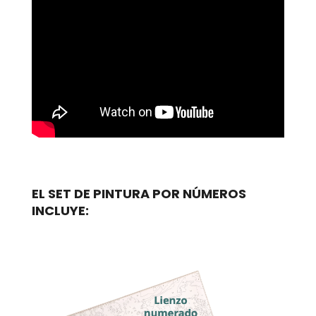
EL SET DE PINTURA POR NÚMEROS
INCLUYE: