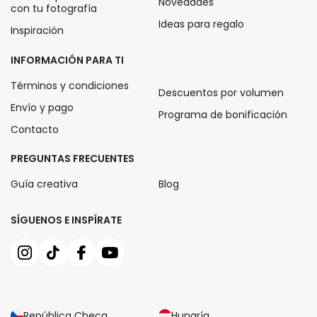
Novedades
con tu fotografía
Ideas para regalo
Inspiración
INFORMACIÓN PARA TI
Términos y condiciones
Descuentos por volumen
Envío y pago
Programa de bonificación
Contacto
PREGUNTAS FRECUENTES
Guía creativa
Blog
SÍGUENOS E INSPÍRATE
República Checa
Hungría