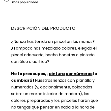
más popularidad
DESCRIPCIÓN DEL PRODUCTO
¿Nunca has tenido un pincel en las manos?
¿Tampoco has mezclado colores, elegido el
pincel adecuado, hecho bocetos o pintado
con óleo o acrílica?
No te preocupes, ¡
pintura por números
lo
cambiará!
Nuestros lienzos con plantilla y
numerados (y, opcionalmente, colocados
sobre un marco interior de madera), los
colores preparados y los pinceles harán que
no tengas que pensar en nada a la hora de