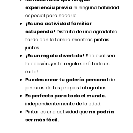
experiencia previa
ni ninguna habilidad
especial para hacerlo.
¡Es una actividad familiar
estupenda!
Disfruta de una agradable
tarde con la familia mientras pintáis
juntos.
¡Es un regalo divertido!
Sea cual sea
la ocasión, ¡este regalo será todo un
éxito!
Puedes crear tu galería personal
de
pinturas de tus propias fotografías.
Es perfecto para todo el mundo
,
independientemente de la edad.
Pintar es una actividad que
no podría
ser más fácil.