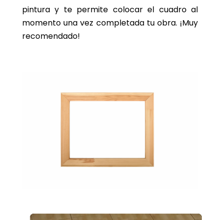
pintura y te permite colocar el cuadro al
momento una vez completada tu obra. ¡Muy
recomendado!