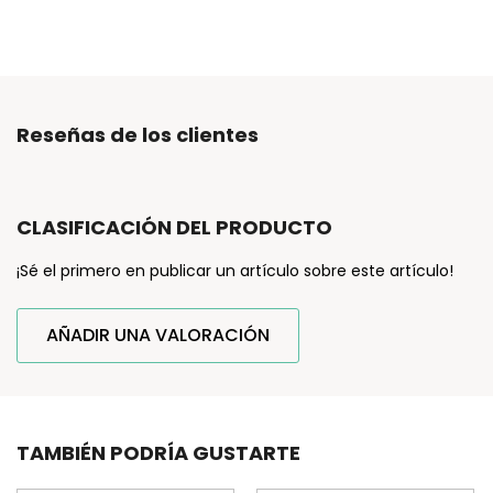
Reseñas de los clientes
CLASIFICACIÓN DEL PRODUCTO
¡Sé el primero en publicar un artículo sobre este artículo!
AÑADIR UNA VALORACIÓN
TAMBIÉN PODRÍA GUSTARTE