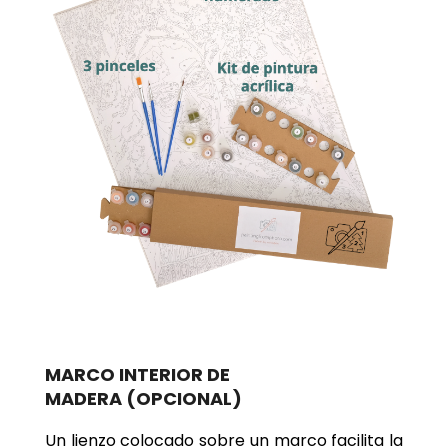
MARCO INTERIOR DE
MADERA
(OPCIONAL)
Un lienzo colocado sobre un marco facilita la