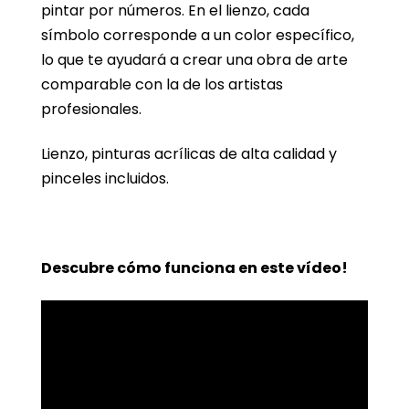
pintar por números. En el lienzo, cada
símbolo corresponde a un color específico,
lo que te ayudará a crear una obra de arte
comparable con la de los artistas
profesionales.
Lienzo, pinturas acrílicas de alta calidad y
pinceles incluidos.
Descubre cómo funciona en este vídeo!