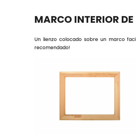
MARCO INTERIOR D
Un lienzo colocado sobre un marco faci
recomendado!