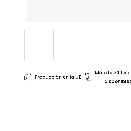
Más de 700 col
Producción en la UE
disponible