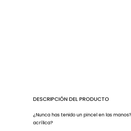
DESCRIPCIÓN DEL PRODUCTO
¿Nunca has tenido un pincel en las manos
acrílica?