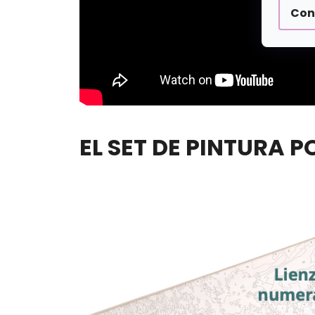
Con
EL SET DE PINTURA 