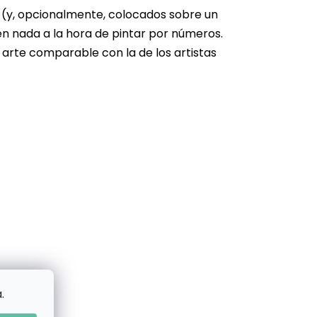
s (y, opcionalmente, colocados sobre un
en nada a la hora de pintar por números.
 arte comparable con la de los artistas
.