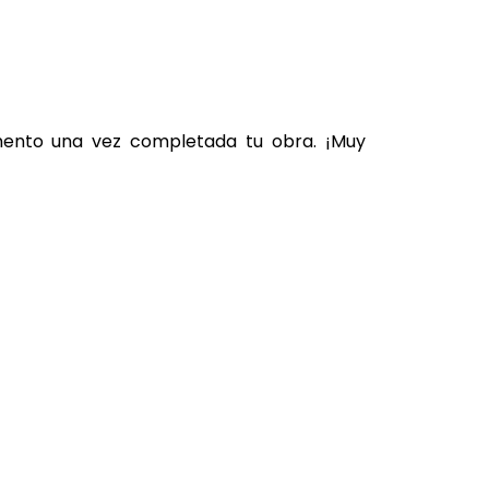
omento una vez completada tu obra. ¡Muy