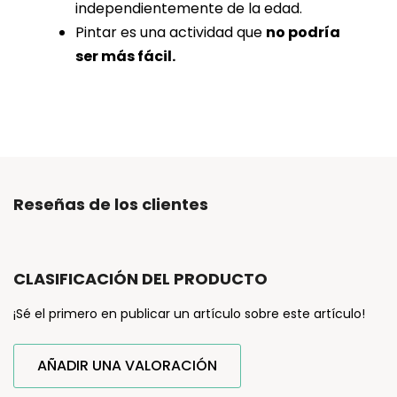
independientemente de la edad.
Pintar es una actividad que
no podría
ser más fácil.
Reseñas de los clientes
CLASIFICACIÓN DEL PRODUCTO
¡Sé el primero en publicar un artículo sobre este artículo!
AÑADIR UNA VALORACIÓN