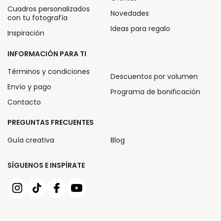
Cuadros personalizados
Novedades
con tu fotografía
Ideas para regalo
Inspiración
INFORMACIÓN PARA TI
Términos y condiciones
Descuentos por volumen
Envío y pago
Programa de bonificación
Contacto
PREGUNTAS FRECUENTES
Guía creativa
Blog
SÍGUENOS E INSPÍRATE