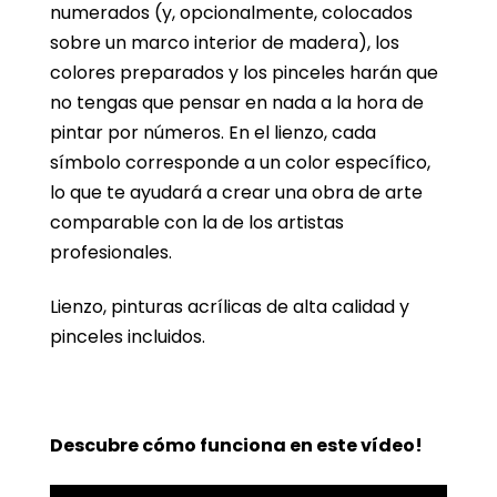
numerados (y, opcionalmente, colocados
sobre un marco interior de madera), los
colores preparados y los pinceles harán que
no tengas que pensar en nada a la hora de
pintar por números. En el lienzo, cada
símbolo corresponde a un color específico,
lo que te ayudará a crear una obra de arte
comparable con la de los artistas
profesionales.
Lienzo, pinturas acrílicas de alta calidad y
pinceles incluidos.
Descubre cómo funciona en este vídeo!