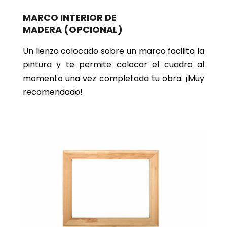
MARCO INTERIOR DE
MADERA
(OPCIONAL)
Un lienzo colocado sobre un marco facilita la
pintura y te permite colocar el cuadro al
momento una vez completada tu obra. ¡Muy
recomendado!