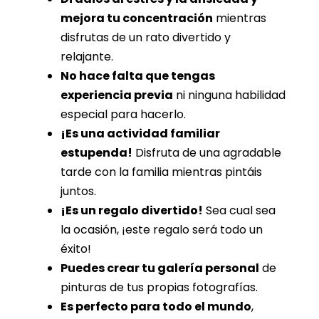
mejora tu concentración
mientras
disfrutas de un rato divertido y
relajante.
No hace falta que tengas
experiencia previa
ni ninguna habilidad
especial para hacerlo.
¡Es una actividad familiar
estupenda!
Disfruta de una agradable
tarde con la familia mientras pintáis
juntos.
¡Es un regalo divertido!
Sea cual sea
la ocasión, ¡este regalo será todo un
éxito!
Puedes crear tu galería personal
de
pinturas de tus propias fotografías.
Es perfecto para todo el mundo
,