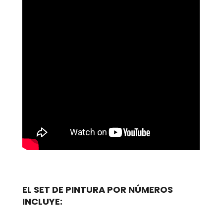
EL SET DE PINTURA POR NÚMEROS
INCLUYE: