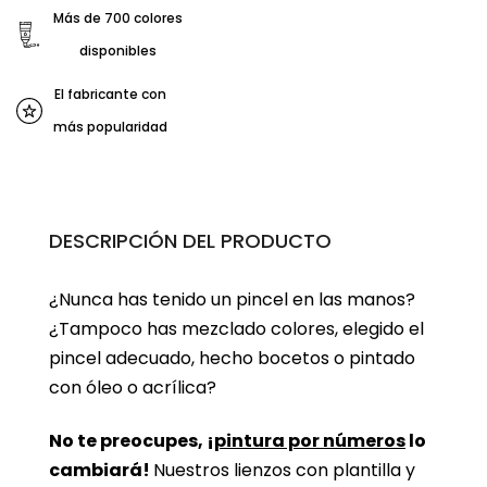
Más de 700 colores
disponibles
El fabricante con
más popularidad
DESCRIPCIÓN DEL PRODUCTO
¿Nunca has tenido un pincel en las manos?
¿Tampoco has mezclado colores, elegido el
pincel adecuado, hecho bocetos o pintado
con óleo o acrílica?
No te preocupes, ¡
pintura por números
lo
cambiará!
Nuestros lienzos con plantilla y