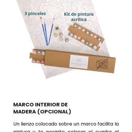
MARCO INTERIOR DE
MADERA
(OPCIONAL)
Un lienzo colocado sobre un marco facilita la
pintura y te permite colocar el cuadro al