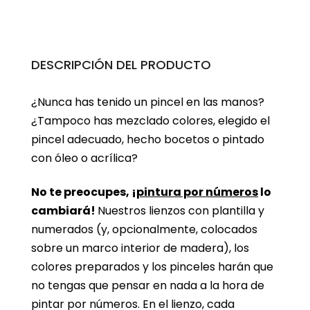
DESCRIPCIÓN DEL PRODUCTO
¿Nunca has tenido un pincel en las manos?
¿Tampoco has mezclado colores, elegido el
pincel adecuado, hecho bocetos o pintado
con óleo o acrílica?
No te preocupes, ¡
pintura por números
lo
cambiará!
Nuestros lienzos con plantilla y
numerados (y, opcionalmente, colocados
sobre un marco interior de madera), los
colores preparados y los pinceles harán que
no tengas que pensar en nada a la hora de
pintar por números. En el lienzo, cada