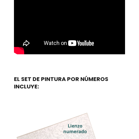
EL SET DE PINTURA POR NÚMEROS
INCLUYE: