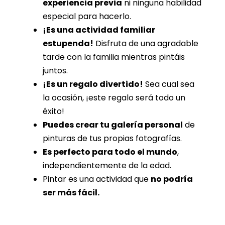
experiencia previa
ni ninguna habilidad
especial para hacerlo.
¡Es una actividad familiar
estupenda!
Disfruta de una agradable
tarde con la familia mientras pintáis
juntos.
¡Es un regalo divertido!
Sea cual sea
la ocasión, ¡este regalo será todo un
éxito!
Puedes crear tu galería personal
de
pinturas de tus propias fotografías.
Es perfecto para todo el mundo
,
independientemente de la edad.
Pintar es una actividad que
no podría
ser más fácil.