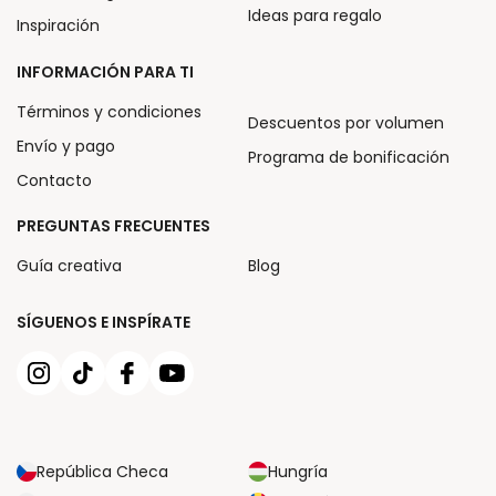
Ideas para regalo
Inspiración
INFORMACIÓN PARA TI
Términos y condiciones
Descuentos por volumen
Envío y pago
Programa de bonificación
Contacto
PREGUNTAS FRECUENTES
Guía creativa
Blog
SÍGUENOS E INSPÍRATE
República Checa
Hungría