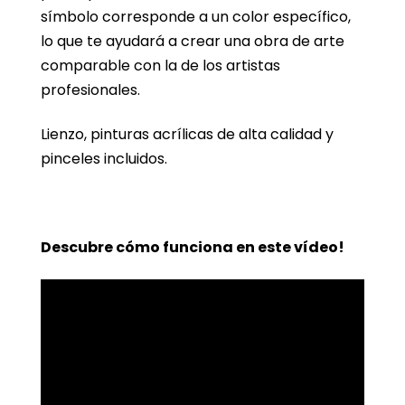
símbolo corresponde a un color específico,
lo que te ayudará a crear una obra de arte
comparable con la de los artistas
profesionales.
Lienzo, pinturas acrílicas de alta calidad y
pinceles incluidos.
Descubre cómo funciona en este vídeo!