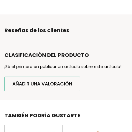
Reseñas de los clientes
CLASIFICACIÓN DEL PRODUCTO
¡Sé el primero en publicar un artículo sobre este artículo!
AÑADIR UNA VALORACIÓN
TAMBIÉN PODRÍA GUSTARTE