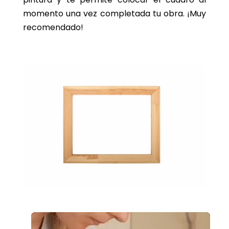
momento una vez completada tu obra. ¡Muy
recomendado!