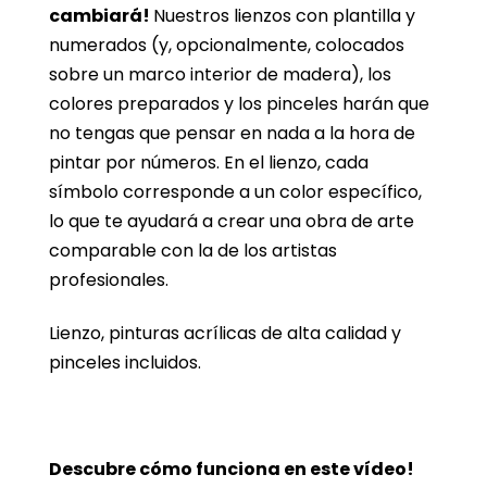
cambiará!
Nuestros lienzos con plantilla y
numerados (y, opcionalmente, colocados
sobre un marco interior de madera), los
colores preparados y los pinceles harán que
no tengas que pensar en nada a la hora de
pintar por números. En el lienzo, cada
símbolo corresponde a un color específico,
lo que te ayudará a crear una obra de arte
comparable con la de los artistas
profesionales.
Lienzo, pinturas acrílicas de alta calidad y
pinceles incluidos.
Descubre cómo funciona en este vídeo!