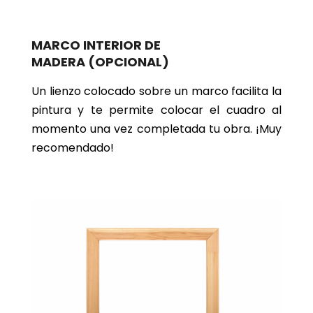
MARCO INTERIOR DE
MADERA
(OPCIONAL)
Un lienzo colocado sobre un marco facilita la
pintura y te permite colocar el cuadro al
momento una vez completada tu obra. ¡Muy
recomendado!