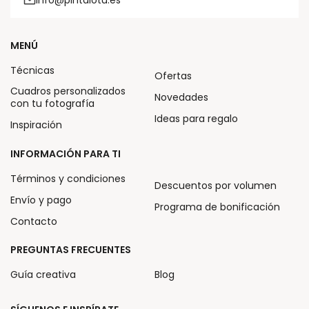
MENÚ
Técnicas
Ofertas
Cuadros personalizados
Novedades
con tu fotografía
Ideas para regalo
Inspiración
INFORMACIÓN PARA TI
Términos y condiciones
Descuentos por volumen
Envío y pago
Programa de bonificación
Contacto
PREGUNTAS FRECUENTES
Guía creativa
Blog