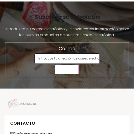
Suscribirse al boletín
Introduzca su correo electrónico y le enviaremos información sobre
los nuevos productos de nuestra tienda electrónica.
Correo
ENVIAR
CONTACTO
info@pintalotu.es