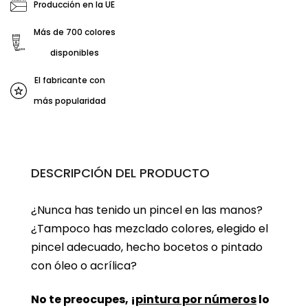
Producción en la UE
Más de 700 colores
disponibles
El fabricante con
más popularidad
DESCRIPCIÓN DEL PRODUCTO
¿Nunca has tenido un pincel en las manos?
¿Tampoco has mezclado colores, elegido el
pincel adecuado, hecho bocetos o pintado
con óleo o acrílica?
No te preocupes, ¡
pintura por números
lo