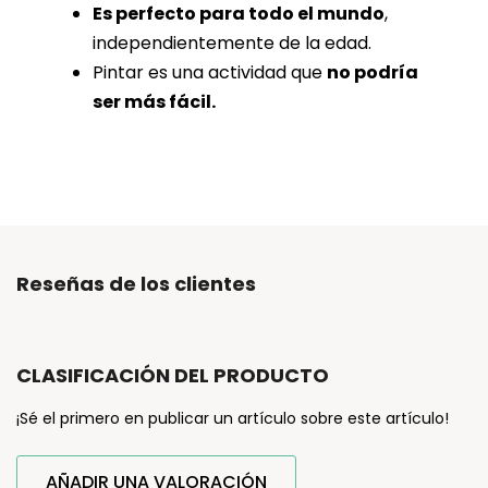
Es perfecto para todo el mundo
,
independientemente de la edad.
Pintar es una actividad que
no podría
ser más fácil.
Reseñas de los clientes
CLASIFICACIÓN DEL PRODUCTO
¡Sé el primero en publicar un artículo sobre este artículo!
AÑADIR UNA VALORACIÓN