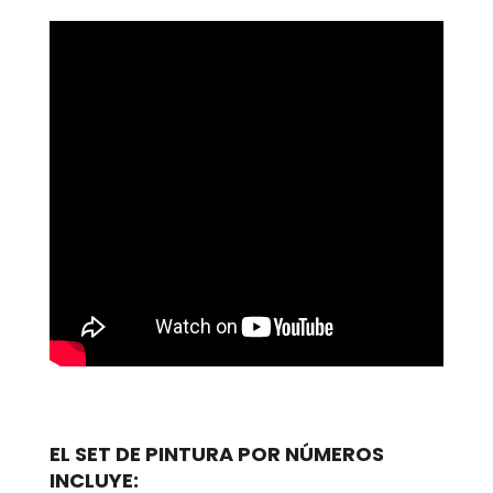
EL SET DE PINTURA POR NÚMEROS
INCLUYE: