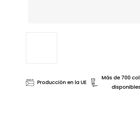
Más de 700 col
Producción en la UE
disponible