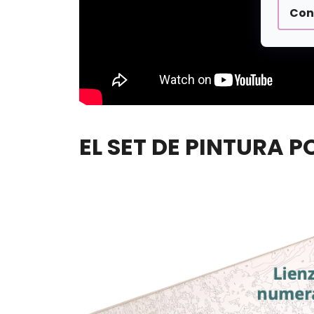
Con
EL SET DE PINTURA 