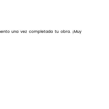
omento una vez completada tu obra. ¡Muy