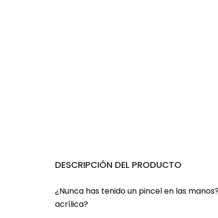
DESCRIPCIÓN DEL PRODUCTO
¿Nunca has tenido un pincel en las manos
acrílica?