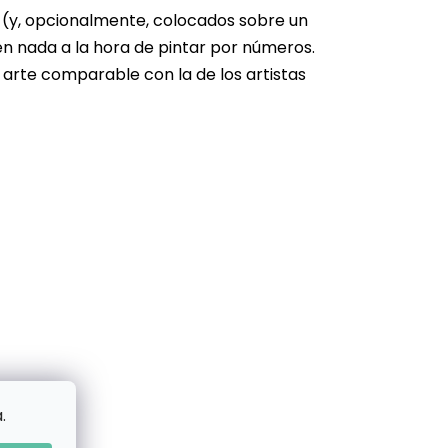
s (y, opcionalmente, colocados sobre un
en nada a la hora de pintar por números.
 arte comparable con la de los artistas
.