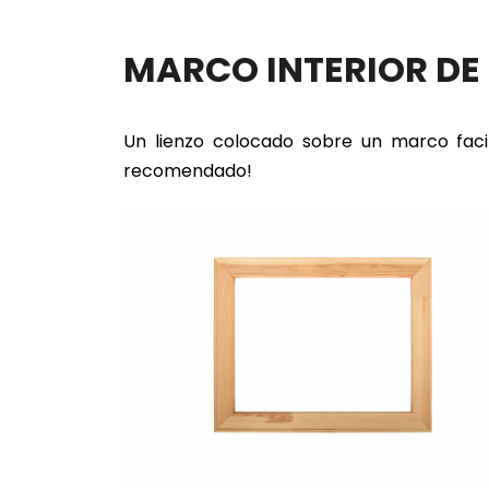
MARCO INTERIOR D
Un lienzo colocado sobre un marco faci
recomendado!