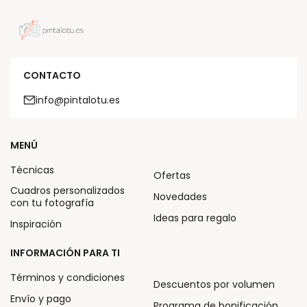
CONTACTO
info@pintalotu.es
MENÚ
Técnicas
Ofertas
Cuadros personalizados
Novedades
con tu fotografía
Ideas para regalo
Inspiración
INFORMACIÓN PARA TI
Términos y condiciones
Descuentos por volumen
Envío y pago
Programa de bonificación