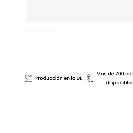
Más de 700 col
Producción en la UE
disponible