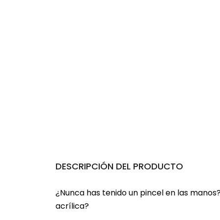
DESCRIPCIÓN DEL PRODUCTO
¿Nunca has tenido un pincel en las manos
acrílica?