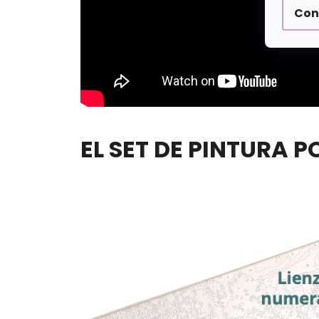
Con
EL SET DE PINTURA 