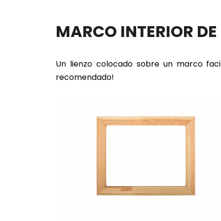
MARCO INTERIOR D
Un lienzo colocado sobre un marco faci
recomendado!