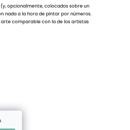
s (y, opcionalmente, colocados sobre un
en nada a la hora de pintar por números.
 arte comparable con la de los artistas
.