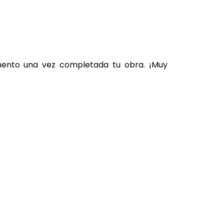
omento una vez completada tu obra. ¡Muy