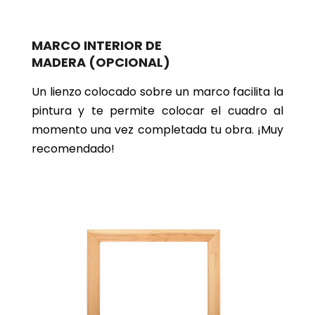
MARCO INTERIOR DE
MADERA
(OPCIONAL)
Un lienzo colocado sobre un marco facilita la
pintura y te permite colocar el cuadro al
momento una vez completada tu obra. ¡Muy
recomendado!