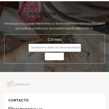
Suscribirse al boletín
Introduzca su correo electrónico y le enviaremos información sobre
los nuevos productos de nuestra tienda electrónica.
Correo
ENVIAR
CONTACTO
info@pintalotu.es