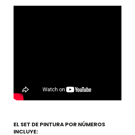
EL SET DE PINTURA POR NÚMEROS
INCLUYE: