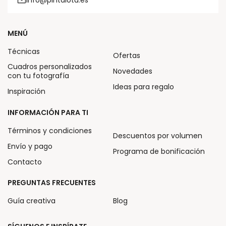
MENÚ
Técnicas
Ofertas
Cuadros personalizados
Novedades
con tu fotografía
Ideas para regalo
Inspiración
INFORMACIÓN PARA TI
Términos y condiciones
Descuentos por volumen
Envío y pago
Programa de bonificación
Contacto
PREGUNTAS FRECUENTES
Guía creativa
Blog