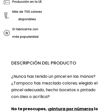
Producción en la UE
Más de 700 colores
disponibles
El fabricante con
más popularidad
DESCRIPCIÓN DEL PRODUCTO
¿Nunca has tenido un pincel en las manos?
¿Tampoco has mezclado colores, elegido el
pincel adecuado, hecho bocetos o pintado
con óleo o acrílica?
No te preocupes, ¡
pintura por números
lo