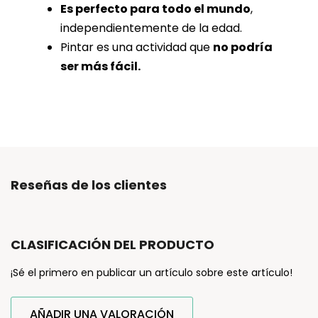
Es perfecto para todo el mundo
,
independientemente de la edad.
Pintar es una actividad que
no podría
ser más fácil.
Reseñas de los clientes
CLASIFICACIÓN DEL PRODUCTO
¡Sé el primero en publicar un artículo sobre este artículo!
AÑADIR UNA VALORACIÓN