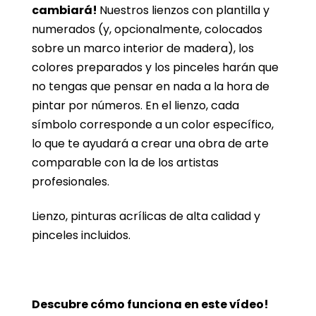
cambiará!
Nuestros lienzos con plantilla y
numerados (y, opcionalmente, colocados
sobre un marco interior de madera), los
colores preparados y los pinceles harán que
no tengas que pensar en nada a la hora de
pintar por números. En el lienzo, cada
símbolo corresponde a un color específico,
lo que te ayudará a crear una obra de arte
comparable con la de los artistas
profesionales.
Lienzo, pinturas acrílicas de alta calidad y
pinceles incluidos.
Descubre cómo funciona en este vídeo!