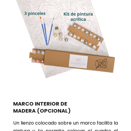
MARCO INTERIOR DE
MADERA
(OPCIONAL)
Un lienzo colocado sobre un marco facilita la
pintura y te permite colocar el cuadro al