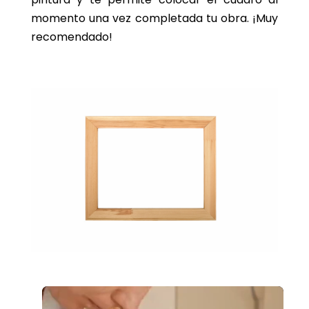
momento una vez completada tu obra. ¡Muy
recomendado!