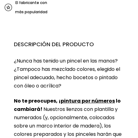
El fabricante con
más popularidad
DESCRIPCIÓN DEL PRODUCTO
¿Nunca has tenido un pincel en las manos?
¿Tampoco has mezclado colores, elegido el
pincel adecuado, hecho bocetos o pintado
con óleo o acrílica?
No te preocupes, ¡
pintura por números
lo
cambiará!
Nuestros lienzos con plantilla y
numerados (y, opcionalmente, colocados
sobre un marco interior de madera), los
colores preparados y los pinceles harán que