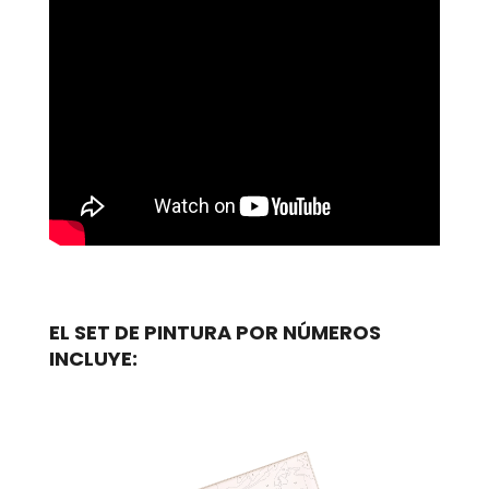
EL SET DE PINTURA POR NÚMEROS
INCLUYE: