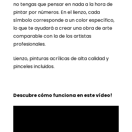
no tengas que pensar en nada a la hora de
pintar por números. En el lienzo, cada
símbolo corresponde a un color específico,
lo que te ayudará a crear una obra de arte
comparable con la de los artistas
profesionales.
Lienzo, pinturas acrílicas de alta calidad y
pinceles incluidos.
Descubre cómo funciona en este vídeo!