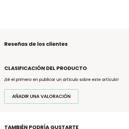
Reseñas de los clientes
CLASIFICACIÓN DEL PRODUCTO
¡Sé el primero en publicar un artículo sobre este artículo!
AÑADIR UNA VALORACIÓN
TAMBIÉN PODRÍA GUSTARTE