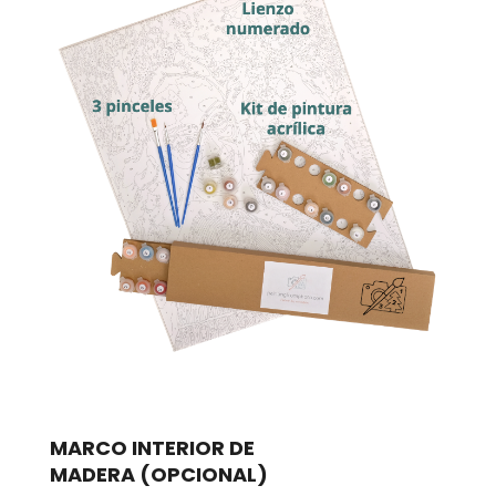
MARCO INTERIOR DE
MADERA
(OPCIONAL)