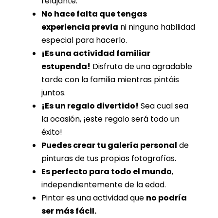
relajante.
No hace falta que tengas
experiencia previa
ni ninguna habilidad
especial para hacerlo.
¡Es una actividad familiar
estupenda!
Disfruta de una agradable
tarde con la familia mientras pintáis
juntos.
¡Es un regalo divertido!
Sea cual sea
la ocasión, ¡este regalo será todo un
éxito!
Puedes crear tu galería personal
de
pinturas de tus propias fotografías.
Es perfecto para todo el mundo
,
independientemente de la edad.
Pintar es una actividad que
no podría
ser más fácil.