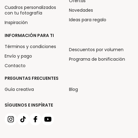
Ofertas
Cuadros personalizados
Novedades
con tu fotografía
Ideas para regalo
Inspiración
INFORMACIÓN PARA TI
Términos y condiciones
Descuentos por volumen
Envío y pago
Programa de bonificación
Contacto
PREGUNTAS FRECUENTES
Guía creativa
Blog
SÍGUENOS E INSPÍRATE