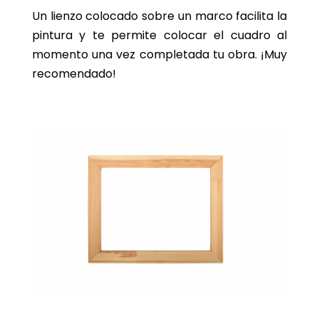
Un lienzo colocado sobre un marco facilita la
pintura y te permite colocar el cuadro al
momento una vez completada tu obra. ¡Muy
recomendado!