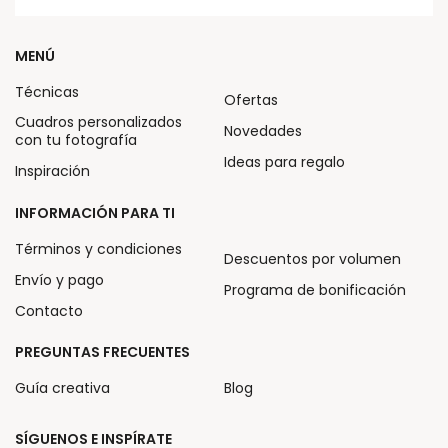
MENÚ
Técnicas
Ofertas
Cuadros personalizados
Novedades
con tu fotografía
Ideas para regalo
Inspiración
INFORMACIÓN PARA TI
Términos y condiciones
Descuentos por volumen
Envío y pago
Programa de bonificación
Contacto
PREGUNTAS FRECUENTES
Guía creativa
Blog
SÍGUENOS E INSPÍRATE