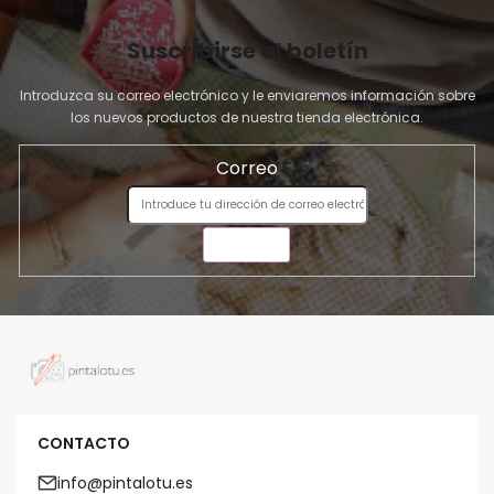
Suscribirse al boletín
Introduzca su correo electrónico y le enviaremos información sobre
los nuevos productos de nuestra tienda electrónica.
Correo
ENVIAR
CONTACTO
info@pintalotu.es