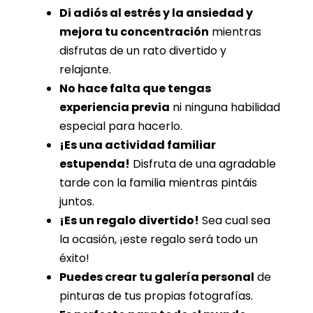
Di adiós al estrés y la ansiedad y
mejora tu concentración
mientras
disfrutas de un rato divertido y
relajante.
No hace falta que tengas
experiencia previa
ni ninguna habilidad
especial para hacerlo.
¡Es una actividad familiar
estupenda!
Disfruta de una agradable
tarde con la familia mientras pintáis
juntos.
¡Es un regalo divertido!
Sea cual sea
la ocasión, ¡este regalo será todo un
éxito!
Puedes crear tu galería personal
de
pinturas de tus propias fotografías.