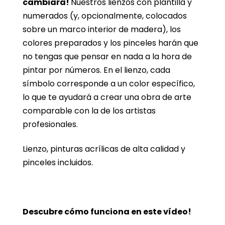
cambiará!
Nuestros lienzos con plantilla y
numerados (y, opcionalmente, colocados
sobre un marco interior de madera), los
colores preparados y los pinceles harán que
no tengas que pensar en nada a la hora de
pintar por números. En el lienzo, cada
símbolo corresponde a un color específico,
lo que te ayudará a crear una obra de arte
comparable con la de los artistas
profesionales.
Lienzo, pinturas acrílicas de alta calidad y
pinceles incluidos.
Descubre cómo funciona en este vídeo!