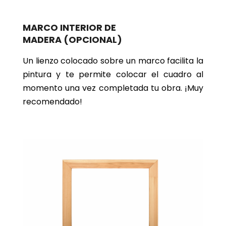
MARCO INTERIOR DE
MADERA
(OPCIONAL)
Un lienzo colocado sobre un marco facilita la
pintura y te permite colocar el cuadro al
momento una vez completada tu obra. ¡Muy
recomendado!