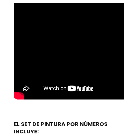
EL SET DE PINTURA POR NÚMEROS
INCLUYE: