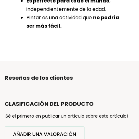
Es perfecto para todo el mundo
,
independientemente de la edad.
Pintar es una actividad que
no podría
ser más fácil.
Reseñas de los clientes
CLASIFICACIÓN DEL PRODUCTO
¡Sé el primero en publicar un artículo sobre este artículo!
AÑADIR UNA VALORACIÓN