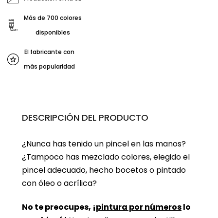
Más de 700 colores
disponibles
El fabricante con
más popularidad
DESCRIPCIÓN DEL PRODUCTO
¿Nunca has tenido un pincel en las manos?
¿Tampoco has mezclado colores, elegido el
pincel adecuado, hecho bocetos o pintado
con óleo o acrílica?
No te preocupes, ¡
pintura por números
lo