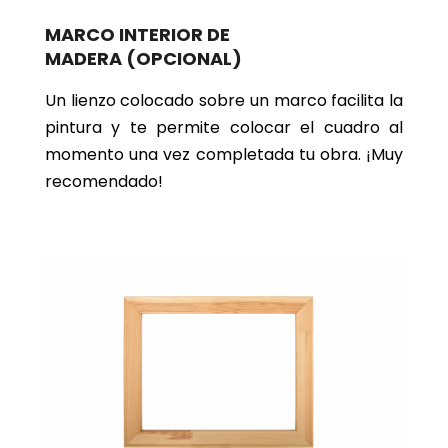
MARCO INTERIOR DE
MADERA
(OPCIONAL)
Un lienzo colocado sobre un marco facilita la
pintura y te permite colocar el cuadro al
momento una vez completada tu obra. ¡Muy
recomendado!