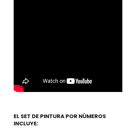
EL SET DE PINTURA POR NÚMEROS
INCLUYE: