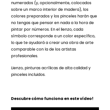
numerados (y, opcionalmente, colocados
sobre un marco interior de madera), los
colores preparados y los pinceles harán que
no tengas que pensar en nada a la hora de
pintar por números. En el lienzo, cada
símbolo corresponde a un color específico,
lo que te ayudará a crear una obra de arte
comparable con la de los artistas
profesionales.
Lienzo, pinturas acrílicas de alta calidad y
pinceles incluidos.
Descubre cómo funciona en este vídeo!