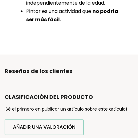
independientemente de la edad.
Pintar es una actividad que
no podría
ser más fácil.
Reseñas de los clientes
CLASIFICACIÓN DEL PRODUCTO
¡Sé el primero en publicar un artículo sobre este artículo!
AÑADIR UNA VALORACIÓN