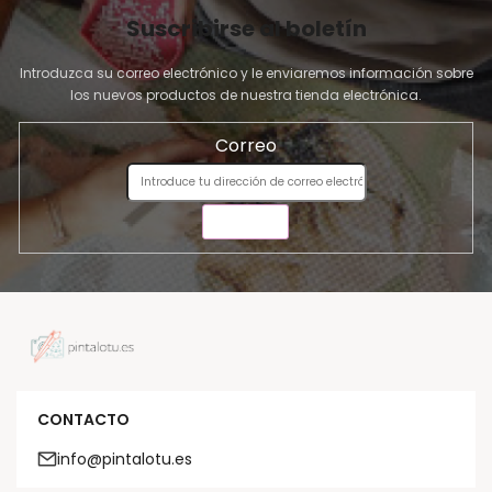
Suscribirse al boletín
Introduzca su correo electrónico y le enviaremos información sobre
los nuevos productos de nuestra tienda electrónica.
Correo
ENVIAR
CONTACTO
info@pintalotu.es