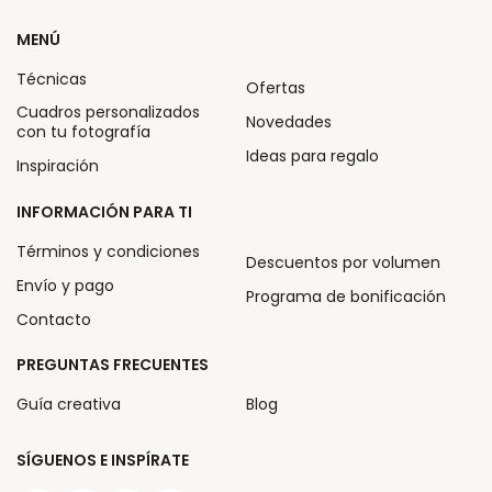
MENÚ
Técnicas
Ofertas
Cuadros personalizados
Novedades
con tu fotografía
Ideas para regalo
Inspiración
INFORMACIÓN PARA TI
Términos y condiciones
Descuentos por volumen
Envío y pago
Programa de bonificación
Contacto
PREGUNTAS FRECUENTES
Guía creativa
Blog
SÍGUENOS E INSPÍRATE