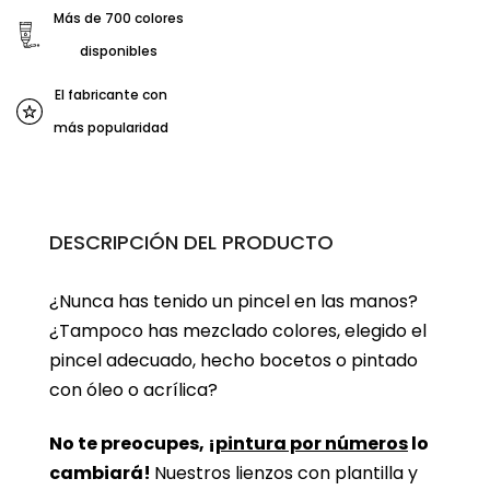
Más de 700 colores
disponibles
El fabricante con
más popularidad
DESCRIPCIÓN DEL PRODUCTO
¿Nunca has tenido un pincel en las manos?
¿Tampoco has mezclado colores, elegido el
pincel adecuado, hecho bocetos o pintado
con óleo o acrílica?
No te preocupes, ¡
pintura por números
lo
cambiará!
Nuestros lienzos con plantilla y