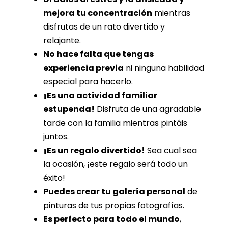
mejora tu concentración
mientras
disfrutas de un rato divertido y
relajante.
No hace falta que tengas
experiencia previa
ni ninguna habilidad
especial para hacerlo.
¡Es una actividad familiar
estupenda!
Disfruta de una agradable
tarde con la familia mientras pintáis
juntos.
¡Es un regalo divertido!
Sea cual sea
la ocasión, ¡este regalo será todo un
éxito!
Puedes crear tu galería personal
de
pinturas de tus propias fotografías.
Es perfecto para todo el mundo
,