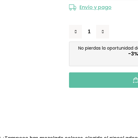
Envío y pago
No pierdas la oportunidad 
-3