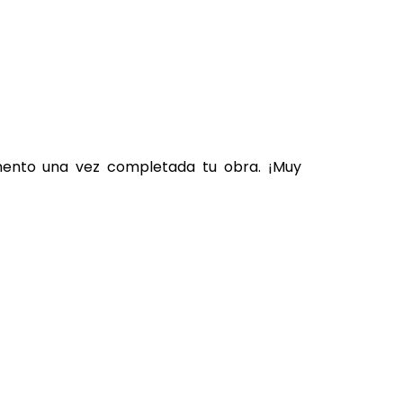
omento una vez completada tu obra. ¡Muy