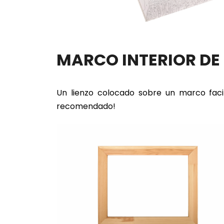
MARCO INTERIOR D
Un lienzo colocado sobre un marco faci
recomendado!