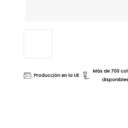
Más de 700 col
Producción en la UE
disponible