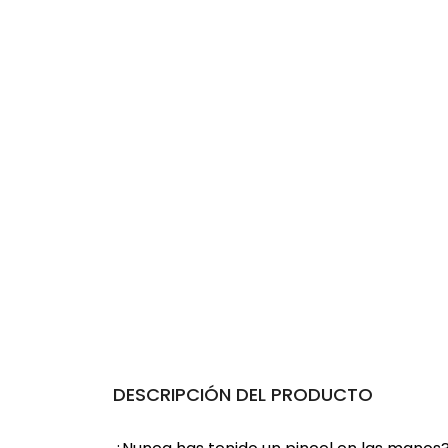
DESCRIPCIÓN DEL PRODUCTO