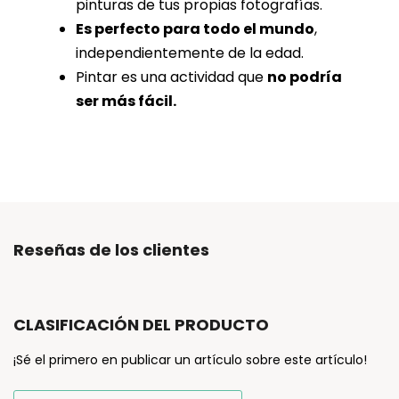
pinturas de tus propias fotografías.
Es perfecto para todo el mundo
,
independientemente de la edad.
Pintar es una actividad que
no podría
ser más fácil.
Reseñas de los clientes
CLASIFICACIÓN DEL PRODUCTO
¡Sé el primero en publicar un artículo sobre este artículo!