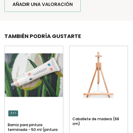
AÑADIR UNA VALORACIÓN
TAMBIÉN PODRÍA GUSTARTE
3 + 1
Caballete de madera (68
cm)
Barniz para pintura
terminada - 50 ml (pintura