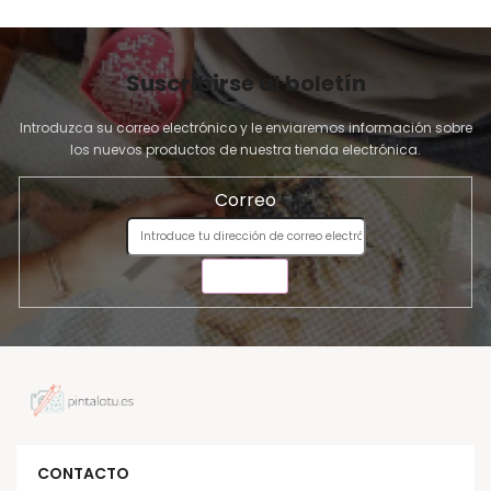
Suscribirse al boletín
Introduzca su correo electrónico y le enviaremos información sobre
los nuevos productos de nuestra tienda electrónica.
Correo
ENVIAR
CONTACTO