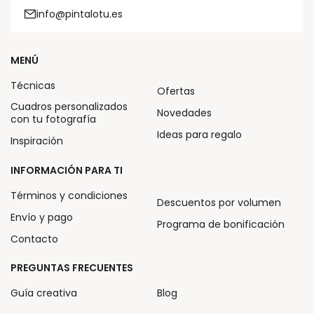
info@pintalotu.es
MENÚ
Técnicas
Ofertas
Cuadros personalizados
Novedades
con tu fotografía
Ideas para regalo
Inspiración
INFORMACIÓN PARA TI
Términos y condiciones
Descuentos por volumen
Envío y pago
Programa de bonificación
Contacto
PREGUNTAS FRECUENTES
Guía creativa
Blog