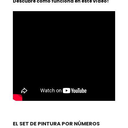
Descubre cómo funciona en este vídeo!
EL SET DE PINTURA POR NÚMEROS