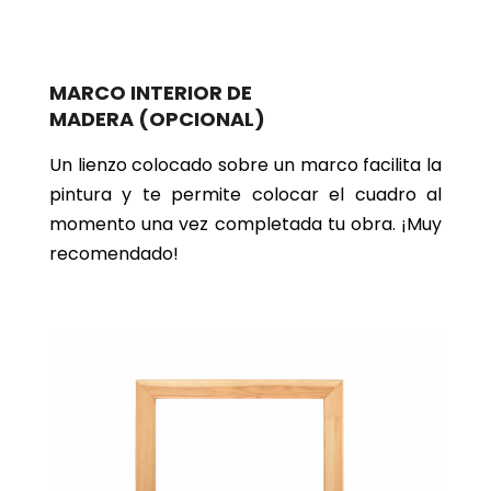
MARCO INTERIOR DE
MADERA
(OPCIONAL)
Un lienzo colocado sobre un marco facilita la
pintura y te permite colocar el cuadro al
momento una vez completada tu obra. ¡Muy
recomendado!