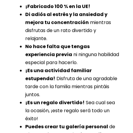
¡Fabricado 100 % en la UE!
Di adiós al estrés y la ansiedad y
mejora tu concentración
mientras
disfrutas de un rato divertido y
relajante.
No hace falta que tengas
experiencia previa
ni ninguna habilidad
especial para hacerlo.
¡Es una actividad familiar
estupenda!
Disfruta de una agradable
tarde con la familia mientras pintáis
juntos.
¡Es un regalo divertido!
Sea cual sea
la ocasión, ¡este regalo será todo un
éxito!
Puedes crear tu galería personal
de