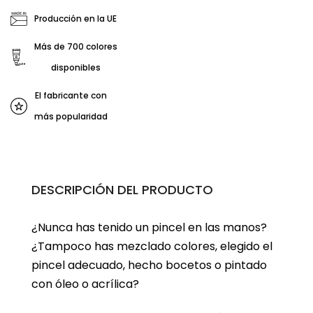
Producción en la UE
Más de 700 colores
disponibles
El fabricante con
más popularidad
DESCRIPCIÓN DEL PRODUCTO
¿Nunca has tenido un pincel en las manos?
¿Tampoco has mezclado colores, elegido el
pincel adecuado, hecho bocetos o pintado
con óleo o acrílica?