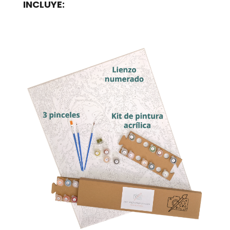
INCLUYE: