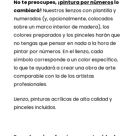
No te preocupes, ¡
pintura por números
lo
cambiará!
Nuestros lienzos con plantilla y
numerados (y, opcionalmente, colocados
sobre un marco interior de madera), los
colores preparados y los pinceles harán que
no tengas que pensar en nada a la hora de
pintar por números. En el lienzo, cada
símbolo corresponde a un color específico,
lo que te ayudará a crear una obra de arte
comparable con la de los artistas
profesionales.
Lienzo, pinturas acrílicas de alta calidad y
pinceles incluidos.