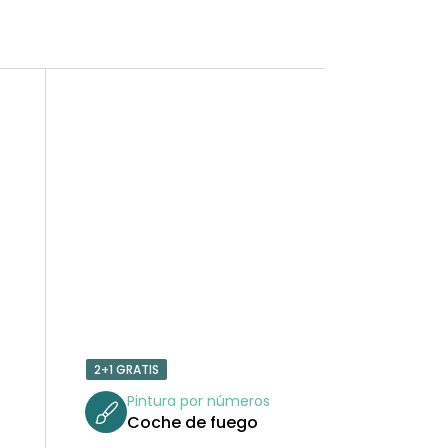
2+1 GRATIS
Pintura por números
Coche de fuego