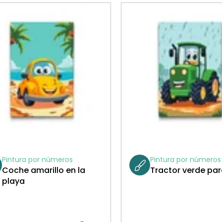
Pintura por números
Pintura por números
Coche amarillo en la
Tractor verde par
playa