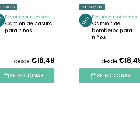
1 GRATIS
2+1 GRATIS
Pintura por números
Pintura por números
Camión de basura
Camión de
para niños
bomberos para
niños
€18,49
€18,4
desde
desde
SELECCIONAR
SELECCIONAR