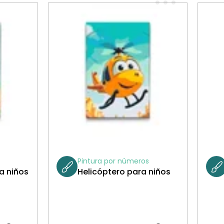
Pintura por números
a niños
Helicóptero para niños