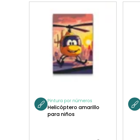
Pintura por números
Helicóptero amarillo
para niños