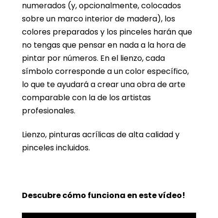
numerados (y, opcionalmente, colocados
sobre un marco interior de madera), los
colores preparados y los pinceles harán que
no tengas que pensar en nada a la hora de
pintar por números. En el lienzo, cada
símbolo corresponde a un color específico,
lo que te ayudará a crear una obra de arte
comparable con la de los artistas
profesionales.
Lienzo, pinturas acrílicas de alta calidad y
pinceles incluidos.
Descubre cómo funciona en este vídeo!