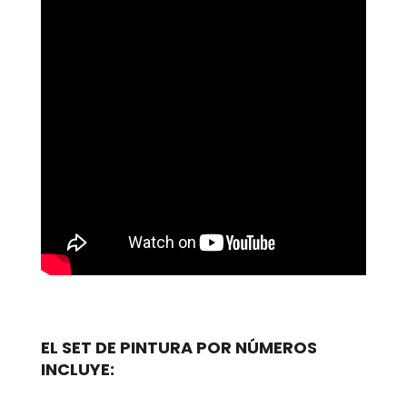
EL SET DE PINTURA POR NÚMEROS
INCLUYE: