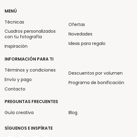
MENÚ
Técnicas
Ofertas
Cuadros personalizados
Novedades
con tu fotografía
Ideas para regalo
Inspiración
INFORMACIÓN PARA TI
Términos y condiciones
Descuentos por volumen
Envío y pago
Programa de bonificación
Contacto
PREGUNTAS FRECUENTES
Guía creativa
Blog
SÍGUENOS E INSPÍRATE