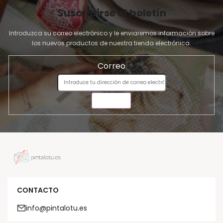
Suscribirse al boletín
Introduzca su correo electrónico y le enviaremos información sobre
los nuevos productos de nuestra tienda electrónica.
Correo
ENVIAR
CONTACTO
info@pintalotu.es