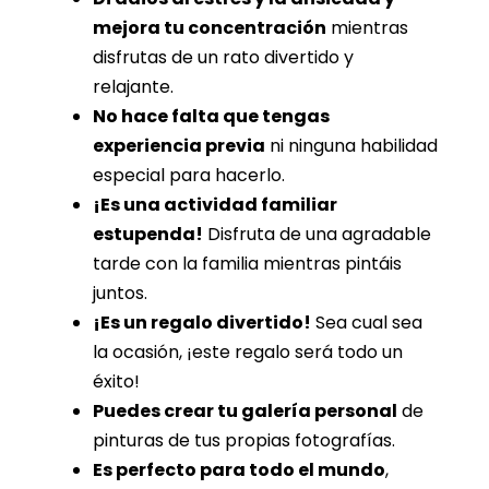
mejora tu concentración
mientras
disfrutas de un rato divertido y
relajante.
No hace falta que tengas
experiencia previa
ni ninguna habilidad
especial para hacerlo.
¡Es una actividad familiar
estupenda!
Disfruta de una agradable
tarde con la familia mientras pintáis
juntos.
¡Es un regalo divertido!
Sea cual sea
la ocasión, ¡este regalo será todo un
éxito!
Puedes crear tu galería personal
de
pinturas de tus propias fotografías.
Es perfecto para todo el mundo
,