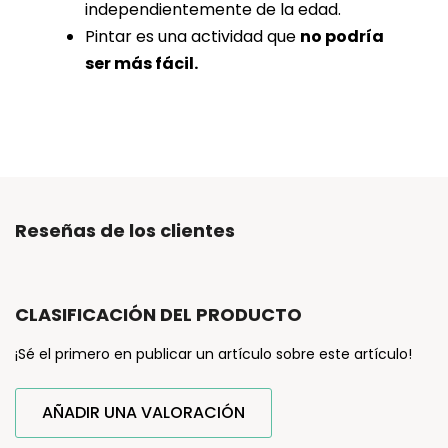
independientemente de la edad.
Pintar es una actividad que
no podría
ser más fácil.
Reseñas de los clientes
CLASIFICACIÓN DEL PRODUCTO
¡Sé el primero en publicar un artículo sobre este artículo!
AÑADIR UNA VALORACIÓN