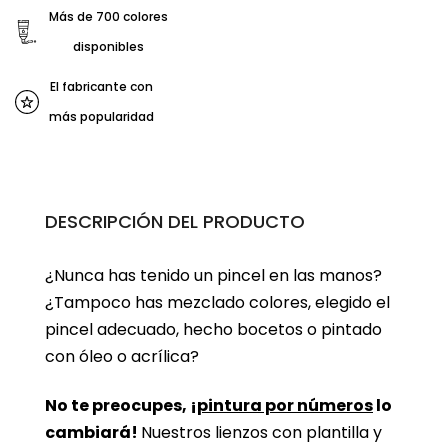
Más de 700 colores
disponibles
El fabricante con
más popularidad
DESCRIPCIÓN DEL PRODUCTO
¿Nunca has tenido un pincel en las manos?
¿Tampoco has mezclado colores, elegido el
pincel adecuado, hecho bocetos o pintado
con óleo o acrílica?
No te preocupes, ¡
pintura por números
lo
cambiará!
Nuestros lienzos con plantilla y