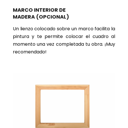
MARCO INTERIOR DE
MADERA
(OPCIONAL)
Un lienzo colocado sobre un marco facilita la
pintura y te permite colocar el cuadro al
momento una vez completada tu obra. ¡Muy
recomendado!