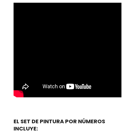
EL SET DE PINTURA POR NÚMEROS
INCLUYE: