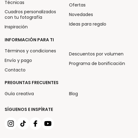
Técnicas
Ofertas
Cuadros personalizados
Novedades
con tu fotografía
Ideas para regalo
Inspiración
INFORMACIÓN PARA TI
Términos y condiciones
Descuentos por volumen
Envío y pago
Programa de bonificación
Contacto
PREGUNTAS FRECUENTES
Guía creativa
Blog
SÍGUENOS E INSPÍRATE