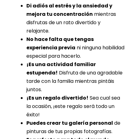
Di adiós al estrés y la ansiedad y
mejora tu concentración
mientras
disfrutas de un rato divertido y
relajante.
No hace falta que tengas
experiencia previa
ni ninguna habilidad
especial para hacerlo.
¡Es una actividad familiar
estupenda!
Disfruta de una agradable
tarde con la familia mientras pintáis
juntos.
¡Es un regalo divertido!
Sea cual sea
la ocasión, ¡este regalo será todo un
éxito!
Puedes crear tu galería personal
de
pinturas de tus propias fotografías.