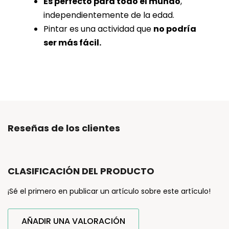
Es perfecto para todo el mundo
,
independientemente de la edad.
Pintar es una actividad que
no podría
ser más fácil.
Reseñas de los clientes
CLASIFICACIÓN DEL PRODUCTO
¡Sé el primero en publicar un artículo sobre este artículo!
AÑADIR UNA VALORACIÓN