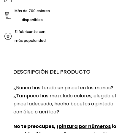
Más de 700 colores
disponibles
El fabricante con
más popularidad
DESCRIPCIÓN DEL PRODUCTO
¿Nunca has tenido un pincel en las manos?
¿Tampoco has mezclado colores, elegido el
pincel adecuado, hecho bocetos o pintado
con óleo o acrílica?
No te preocupes, ¡
pintura por números
lo