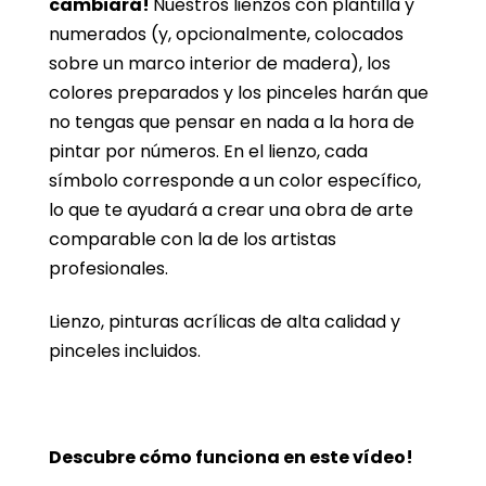
cambiará!
Nuestros lienzos con plantilla y
numerados (y, opcionalmente, colocados
sobre un marco interior de madera), los
colores preparados y los pinceles harán que
no tengas que pensar en nada a la hora de
pintar por números. En el lienzo, cada
símbolo corresponde a un color específico,
lo que te ayudará a crear una obra de arte
comparable con la de los artistas
profesionales.
Lienzo, pinturas acrílicas de alta calidad y
pinceles incluidos.
Descubre cómo funciona en este vídeo!