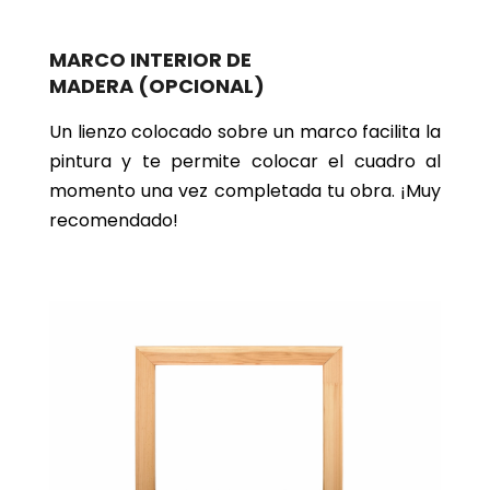
MARCO INTERIOR DE
MADERA
(OPCIONAL)
Un lienzo colocado sobre un marco facilita la
pintura y te permite colocar el cuadro al
momento una vez completada tu obra. ¡Muy
recomendado!