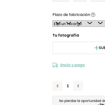
Plazo de fabricación
?
Tu fotografía
SU
Envío y pago
No pierdas la oportunidad 