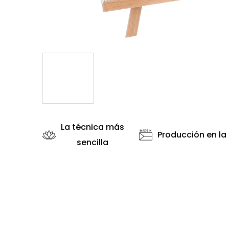
La técnica más
Producción en la
sencilla