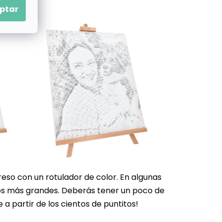
ptar
preso con un rotulador de color. En algunas
ulos más grandes. Deberás tener un poco de
a partir de los cientos de puntitos!