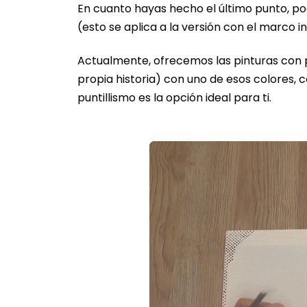
En cuanto hayas hecho el último punto, pod
(esto se aplica a la versión con el marco in
Actualmente, ofrecemos las pinturas con pu
propia historia) con uno de esos colores, 
puntillismo es la opción ideal para ti.