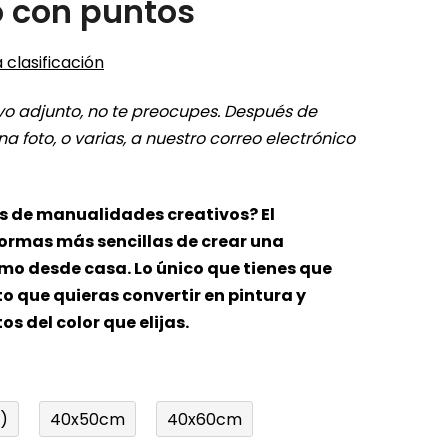
o con puntos
 clasificación
ivo adjunto, no te preocupes. Después de
a foto, o varias, a nuestro correo electrónico
os de manualidades creativos? El
formas más sencillas de crear una
mo desde casa. Lo único que tienes que
o que quieras convertir en pintura y
s del color que elijas.
)
40x50cm
40x60cm