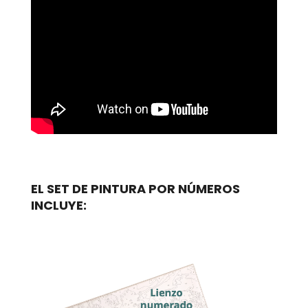
EL SET DE PINTURA POR NÚMEROS
INCLUYE: