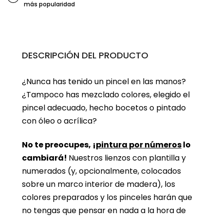
más popularidad
DESCRIPCIÓN DEL PRODUCTO
¿Nunca has tenido un pincel en las manos?
¿Tampoco has mezclado colores, elegido el
pincel adecuado, hecho bocetos o pintado
con óleo o acrílica?
No te preocupes, ¡
pintura por números
lo
cambiará!
Nuestros lienzos con plantilla y
numerados (y, opcionalmente, colocados
sobre un marco interior de madera), los
colores preparados y los pinceles harán que
no tengas que pensar en nada a la hora de