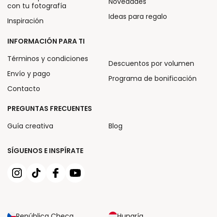
Novedades
con tu fotografía
Ideas para regalo
Inspiración
INFORMACIÓN PARA TI
Términos y condiciones
Descuentos por volumen
Envío y pago
Programa de bonificación
Contacto
PREGUNTAS FRECUENTES
Guía creativa
Blog
SÍGUENOS E INSPÍRATE
República Checa
Hungría