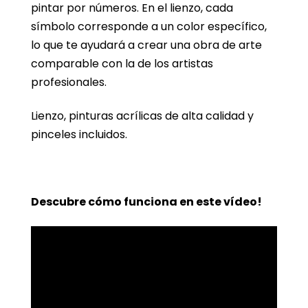
pintar por números. En el lienzo, cada
símbolo corresponde a un color específico,
lo que te ayudará a crear una obra de arte
comparable con la de los artistas
profesionales.
Lienzo, pinturas acrílicas de alta calidad y
pinceles incluidos.
Descubre cómo funciona en este vídeo!