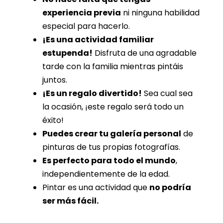
experiencia previa
ni ninguna habilidad
especial para hacerlo.
¡Es una actividad familiar
estupenda!
Disfruta de una agradable
tarde con la familia mientras pintáis
juntos.
¡Es un regalo divertido!
Sea cual sea
la ocasión, ¡este regalo será todo un
éxito!
Puedes crear tu galería personal
de
pinturas de tus propias fotografías.
Es perfecto para todo el mundo
,
independientemente de la edad.
Pintar es una actividad que
no podría
ser más fácil.