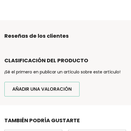
Reseñas de los clientes
CLASIFICACIÓN DEL PRODUCTO
¡Sé el primero en publicar un artículo sobre este artículo!
AÑADIR UNA VALORACIÓN
TAMBIÉN PODRÍA GUSTARTE