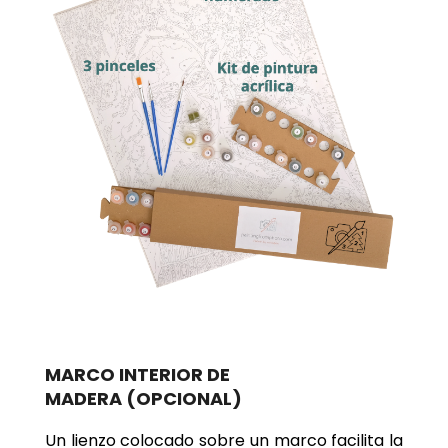
MARCO INTERIOR DE
MADERA
(OPCIONAL)
Un lienzo colocado sobre un marco facilita la