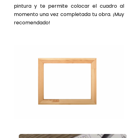
pintura y te permite colocar el cuadro al
momento una vez completada tu obra. ¡Muy
recomendado!