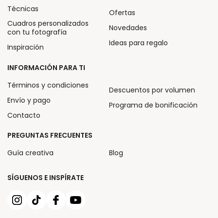
Técnicas
Ofertas
Cuadros personalizados
Novedades
con tu fotografía
Ideas para regalo
Inspiración
INFORMACIÓN PARA TI
Términos y condiciones
Descuentos por volumen
Envío y pago
Programa de bonificación
Contacto
PREGUNTAS FRECUENTES
Guía creativa
Blog
SÍGUENOS E INSPÍRATE