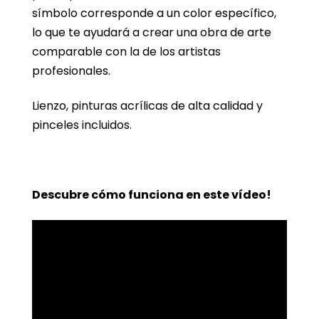
símbolo corresponde a un color específico,
lo que te ayudará a crear una obra de arte
comparable con la de los artistas
profesionales.
Lienzo, pinturas acrílicas de alta calidad y
pinceles incluidos.
Descubre cómo funciona en este vídeo!