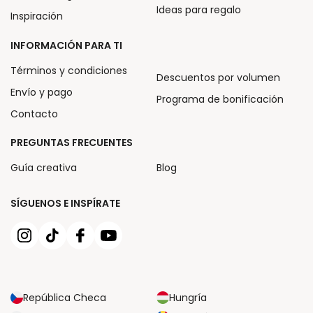
Ideas para regalo
Inspiración
INFORMACIÓN PARA TI
Términos y condiciones
Descuentos por volumen
Envío y pago
Programa de bonificación
Contacto
PREGUNTAS FRECUENTES
Guía creativa
Blog
SÍGUENOS E INSPÍRATE
República Checa
Hungría