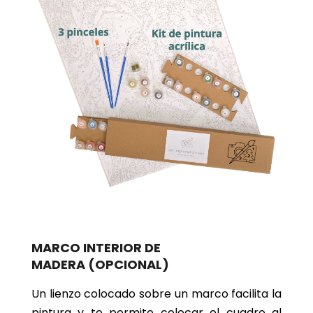
MARCO INTERIOR DE
MADERA
(OPCIONAL)
Un lienzo colocado sobre un marco facilita la
pintura y te permite colocar el cuadro al