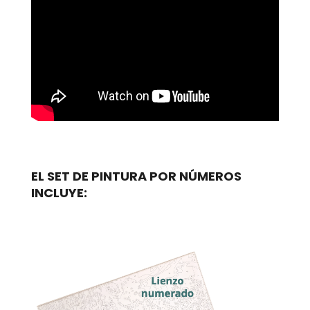
EL SET DE PINTURA POR NÚMEROS
INCLUYE: