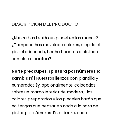
DESCRIPCIÓN DEL PRODUCTO
¿Nunca has tenido un pincel en las manos?
¿Tampoco has mezclado colores, elegido el
pincel adecuado, hecho bocetos o pintado
con óleo o acrílica?
No te preocupes, ¡
pintura por números
lo
cambiará!
Nuestros lienzos con plantilla y
numerados (y, opcionalmente, colocados
sobre un marco interior de madera), los
colores preparados y los pinceles harán que
no tengas que pensar en nada a la hora de
pintar por números. En el lienzo, cada