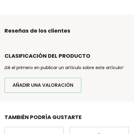
Reseñas de los clientes
CLASIFICACIÓN DEL PRODUCTO
¡Sé el primero en publicar un artículo sobre este artículo!
AÑADIR UNA VALORACIÓN
TAMBIÉN PODRÍA GUSTARTE