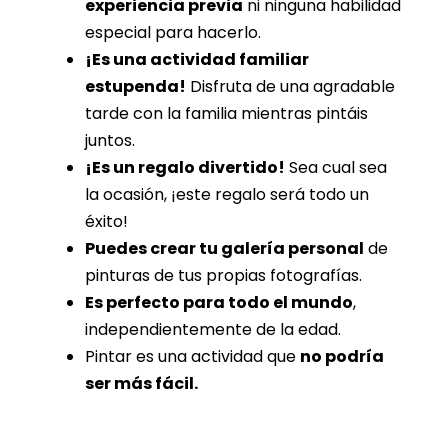
experiencia previa
ni ninguna habilidad
especial para hacerlo.
¡Es una actividad familiar
estupenda!
Disfruta de una agradable
tarde con la familia mientras pintáis
juntos.
¡Es un regalo divertido!
Sea cual sea
la ocasión, ¡este regalo será todo un
éxito!
Puedes crear tu galería personal
de
pinturas de tus propias fotografías.
Es perfecto para todo el mundo
,
independientemente de la edad.
Pintar es una actividad que
no podría
ser más fácil.