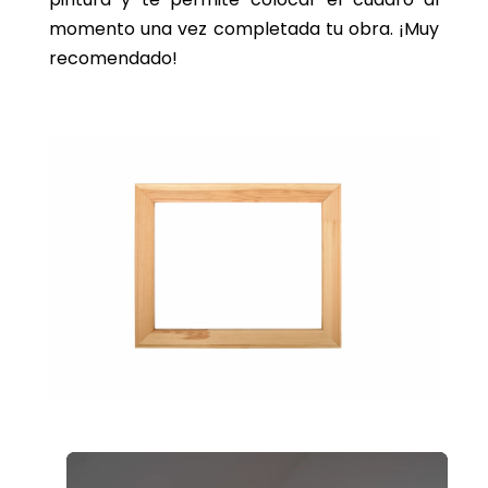
momento una vez completada tu obra. ¡Muy
recomendado!