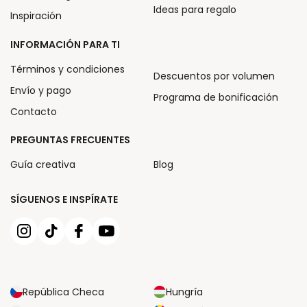
Ideas para regalo
Inspiración
INFORMACIÓN PARA TI
Términos y condiciones
Descuentos por volumen
Envío y pago
Programa de bonificación
Contacto
PREGUNTAS FRECUENTES
Guía creativa
Blog
SÍGUENOS E INSPÍRATE
República Checa
Hungría