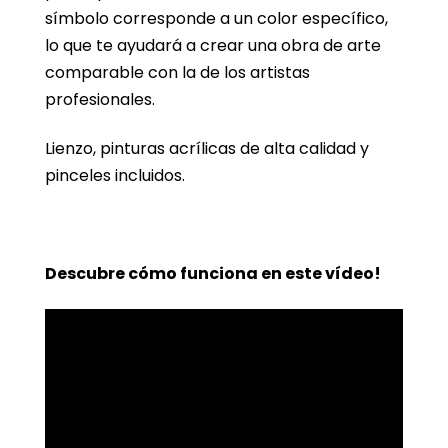
símbolo corresponde a un color específico,
lo que te ayudará a crear una obra de arte
comparable con la de los artistas
profesionales.
Lienzo, pinturas acrílicas de alta calidad y
pinceles incluidos.
Descubre cómo funciona en este vídeo!