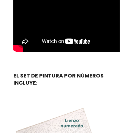
EL SET DE PINTURA POR NÚMEROS
INCLUYE: