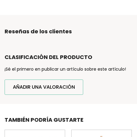
Reseñas de los clientes
CLASIFICACIÓN DEL PRODUCTO
¡Sé el primero en publicar un artículo sobre este artículo!
AÑADIR UNA VALORACIÓN
TAMBIÉN PODRÍA GUSTARTE