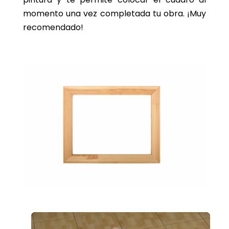
momento una vez completada tu obra. ¡Muy
recomendado!