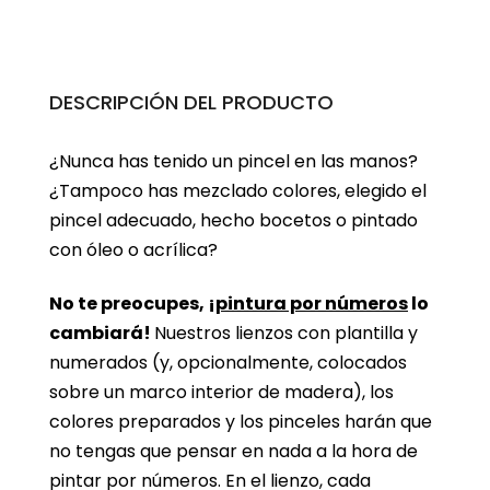
DESCRIPCIÓN DEL PRODUCTO
¿Nunca has tenido un pincel en las manos?
¿Tampoco has mezclado colores, elegido el
pincel adecuado, hecho bocetos o pintado
con óleo o acrílica?
No te preocupes, ¡
pintura por números
lo
cambiará!
Nuestros lienzos con plantilla y
numerados (y, opcionalmente, colocados
sobre un marco interior de madera), los
colores preparados y los pinceles harán que
no tengas que pensar en nada a la hora de
pintar por números. En el lienzo, cada