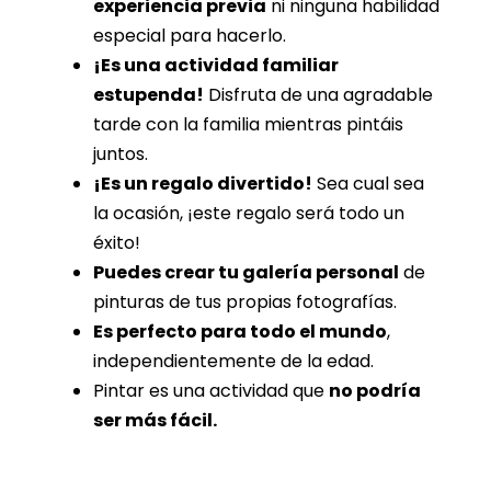
experiencia previa
ni ninguna habilidad
especial para hacerlo.
¡Es una actividad familiar
estupenda!
Disfruta de una agradable
tarde con la familia mientras pintáis
juntos.
¡Es un regalo divertido!
Sea cual sea
la ocasión, ¡este regalo será todo un
éxito!
Puedes crear tu galería personal
de
pinturas de tus propias fotografías.
Es perfecto para todo el mundo
,
independientemente de la edad.
Pintar es una actividad que
no podría
ser más fácil.