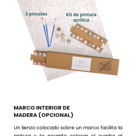
MARCO INTERIOR DE
MADERA
(OPCIONAL)
Un lienzo colocado sobre un marco facilita la
pintura y te permite colocar el cuadro al