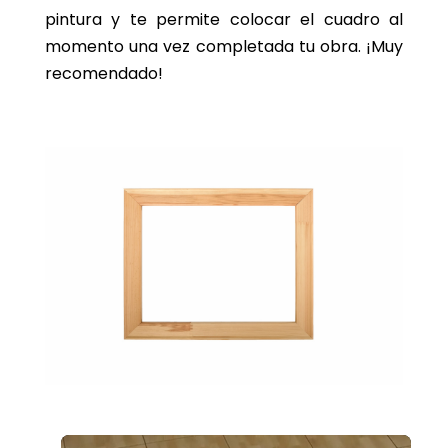
pintura y te permite colocar el cuadro al
momento una vez completada tu obra. ¡Muy
recomendado!