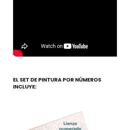
EL SET DE PINTURA POR NÚMEROS
INCLUYE: