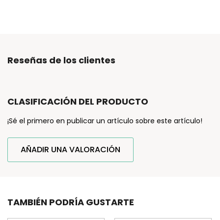
Reseñas de los clientes
CLASIFICACIÓN DEL PRODUCTO
¡Sé el primero en publicar un artículo sobre este artículo!
AÑADIR UNA VALORACIÓN
TAMBIÉN PODRÍA GUSTARTE