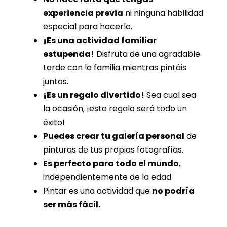
experiencia previa
ni ninguna habilidad
especial para hacerlo.
¡Es una actividad familiar
estupenda!
Disfruta de una agradable
tarde con la familia mientras pintáis
juntos.
¡Es un regalo divertido!
Sea cual sea
la ocasión, ¡este regalo será todo un
éxito!
Puedes crear tu galería personal
de
pinturas de tus propias fotografías.
Es perfecto para todo el mundo
,
independientemente de la edad.
Pintar es una actividad que
no podría
ser más fácil.