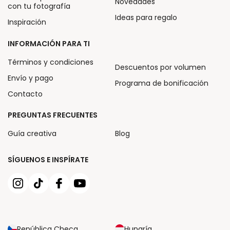
Novedades
con tu fotografía
Ideas para regalo
Inspiración
INFORMACIÓN PARA TI
Términos y condiciones
Descuentos por volumen
Envío y pago
Programa de bonificación
Contacto
PREGUNTAS FRECUENTES
Guía creativa
Blog
SÍGUENOS E INSPÍRATE
República Checa
Hungría