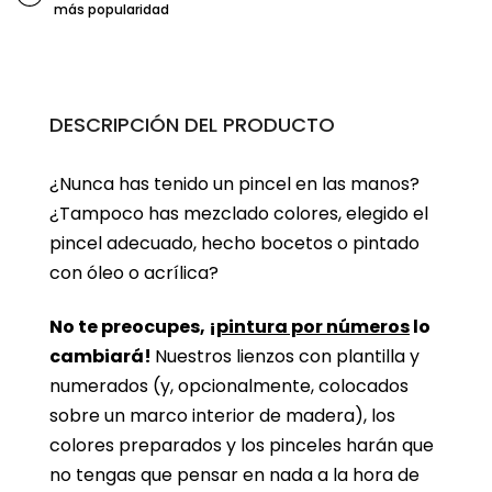
más popularidad
DESCRIPCIÓN DEL PRODUCTO
¿Nunca has tenido un pincel en las manos?
¿Tampoco has mezclado colores, elegido el
pincel adecuado, hecho bocetos o pintado
con óleo o acrílica?
No te preocupes, ¡
pintura por números
lo
cambiará!
Nuestros lienzos con plantilla y
numerados (y, opcionalmente, colocados
sobre un marco interior de madera), los
colores preparados y los pinceles harán que
no tengas que pensar en nada a la hora de