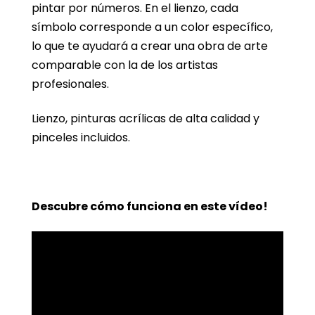
pintar por números. En el lienzo, cada
símbolo corresponde a un color específico,
lo que te ayudará a crear una obra de arte
comparable con la de los artistas
profesionales.
Lienzo, pinturas acrílicas de alta calidad y
pinceles incluidos.
Descubre cómo funciona en este vídeo!