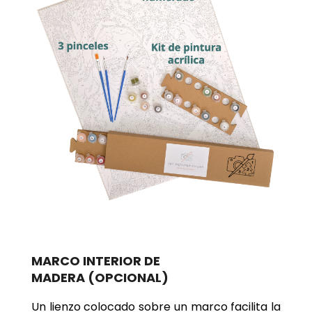
MARCO INTERIOR DE
MADERA
(OPCIONAL)
Un lienzo colocado sobre un marco facilita la