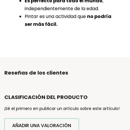
Es perfecto para todo el mundo
,
independientemente de la edad.
Pintar es una actividad que
no podría
ser más fácil.
Reseñas de los clientes
CLASIFICACIÓN DEL PRODUCTO
¡Sé el primero en publicar un artículo sobre este artículo!
AÑADIR UNA VALORACIÓN