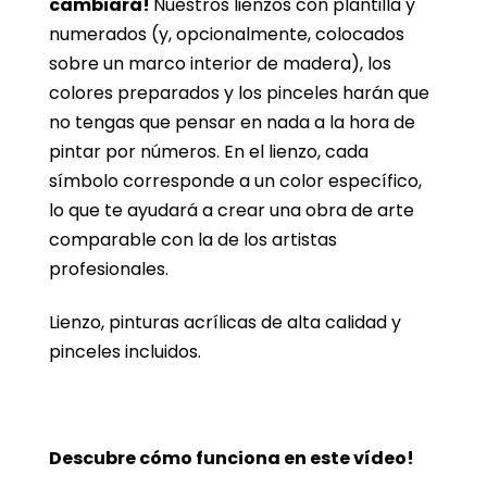
cambiará!
Nuestros lienzos con plantilla y
numerados (y, opcionalmente, colocados
sobre un marco interior de madera), los
colores preparados y los pinceles harán que
no tengas que pensar en nada a la hora de
pintar por números. En el lienzo, cada
símbolo corresponde a un color específico,
lo que te ayudará a crear una obra de arte
comparable con la de los artistas
profesionales.
Lienzo, pinturas acrílicas de alta calidad y
pinceles incluidos.
Descubre cómo funciona en este vídeo!