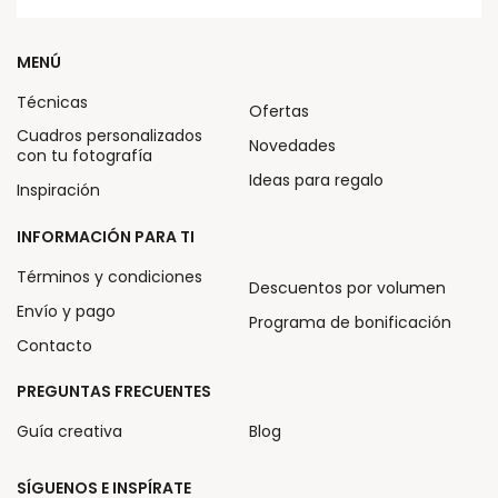
MENÚ
Técnicas
Ofertas
Cuadros personalizados
Novedades
con tu fotografía
Ideas para regalo
Inspiración
INFORMACIÓN PARA TI
Términos y condiciones
Descuentos por volumen
Envío y pago
Programa de bonificación
Contacto
PREGUNTAS FRECUENTES
Guía creativa
Blog
SÍGUENOS E INSPÍRATE