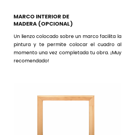
MARCO INTERIOR DE
MADERA
(OPCIONAL)
Un lienzo colocado sobre un marco facilita la
pintura y te permite colocar el cuadro al
momento una vez completada tu obra. ¡Muy
recomendado!