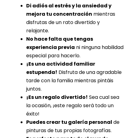
Di adiós al estrés y la ansiedad y
mejora tu concentración
mientras
disfrutas de un rato divertido y
relajante.
No hace falta que tengas
experiencia previa
ni ninguna habilidad
especial para hacerlo.
¡Es una actividad familiar
estupenda!
Disfruta de una agradable
tarde con la familia mientras pintáis
juntos.
¡Es un regalo divertido!
Sea cual sea
la ocasión, ¡este regalo será todo un
éxito!
Puedes crear tu galería personal
de
pinturas de tus propias fotografías.