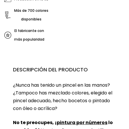
Más de 700 colores
disponibles
El fabricante con
más popularidad
DESCRIPCIÓN DEL PRODUCTO
¿Nunca has tenido un pincel en las manos?
¿Tampoco has mezclado colores, elegido el
pincel adecuado, hecho bocetos o pintado
con óleo o acrílica?
No te preocupes, ¡
pintura por números
lo