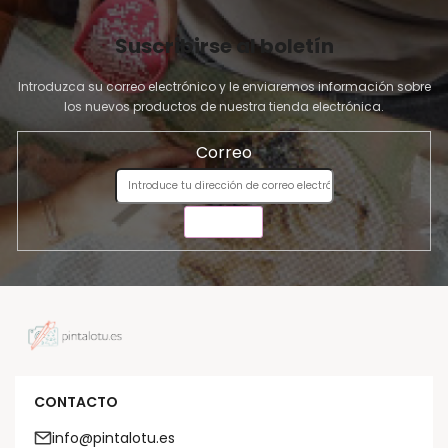
Suscribirse al boletín
Introduzca su correo electrónico y le enviaremos información sobre
los nuevos productos de nuestra tienda electrónica.
Correo
ENVIAR
CONTACTO
info@pintalotu.es