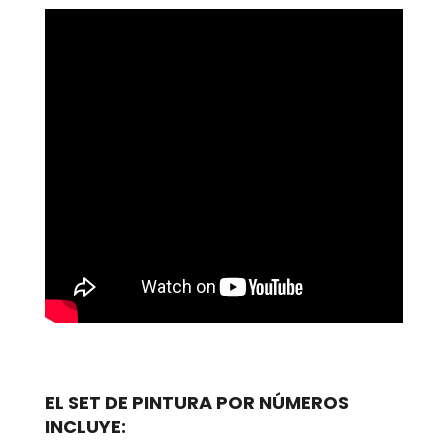
EL SET DE PINTURA POR NÚMEROS
INCLUYE: