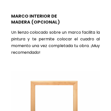
MARCO INTERIOR DE
MADERA
(OPCIONAL)
Un lienzo colocado sobre un marco facilita la
pintura y te permite colocar el cuadro al
momento una vez completada tu obra. ¡Muy
recomendado!