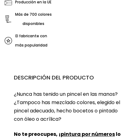
Producción en la UE
Más de 700 colores
disponibles
El fabricante con
más popularidad
DESCRIPCIÓN DEL PRODUCTO
¿Nunca has tenido un pincel en las manos?
¿Tampoco has mezclado colores, elegido el
pincel adecuado, hecho bocetos o pintado
con óleo o acrílica?
No te preocupes, ¡
pintura por números
lo