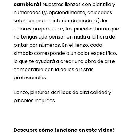
cambiará!
Nuestros lienzos con plantilla y
numerados (y, opcionalmente, colocados
sobre un marco interior de madera), los
colores preparados y los pinceles harán que
no tengas que pensar en nada a la hora de
pintar por números. En el lienzo, cada
símbolo corresponde a un color específico,
lo que te ayudará a crear una obra de arte
comparable con la de los artistas
profesionales.
Lienzo, pinturas acrílicas de alta calidad y
pinceles incluidos.
Descubre cómo funciona en este vídeo!