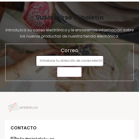
Suscribirse al boletín
Introduzca su correo electrónico y le enviaremos información sobre
los nuevos productos de nuestra tienda electrónica.
Correo
ENVIAR
CONTACTO
info@pintalotu.es