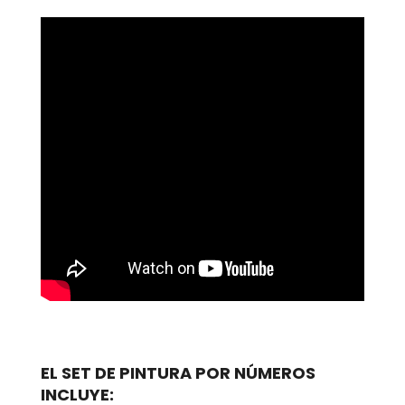
EL SET DE PINTURA POR NÚMEROS
INCLUYE: