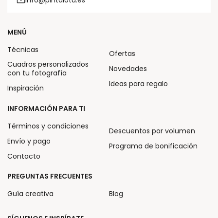
MENÚ
Técnicas
Ofertas
Cuadros personalizados
Novedades
con tu fotografía
Ideas para regalo
Inspiración
INFORMACIÓN PARA TI
Términos y condiciones
Descuentos por volumen
Envío y pago
Programa de bonificación
Contacto
PREGUNTAS FRECUENTES
Guía creativa
Blog