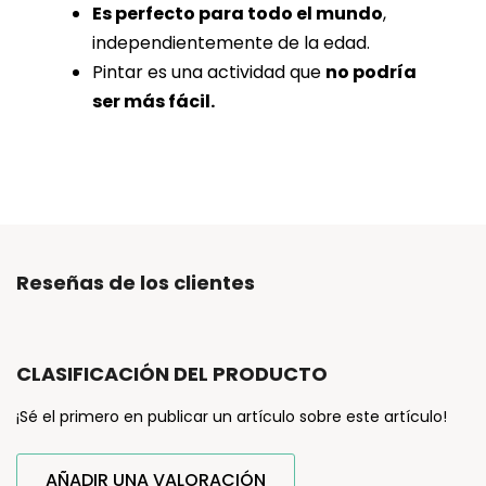
Es perfecto para todo el mundo
,
independientemente de la edad.
Pintar es una actividad que
no podría
ser más fácil.
Reseñas de los clientes
CLASIFICACIÓN DEL PRODUCTO
¡Sé el primero en publicar un artículo sobre este artículo!
AÑADIR UNA VALORACIÓN