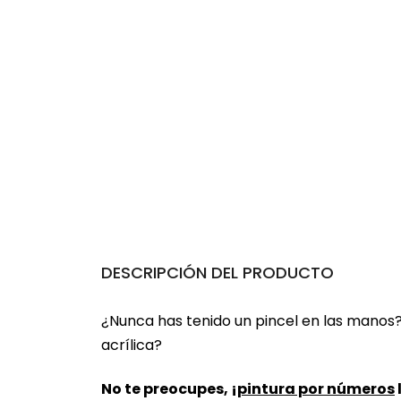
DESCRIPCIÓN DEL PRODUCTO
¿Nunca has tenido un pincel en las manos
acrílica?
No te preocupes, ¡
pintura por números