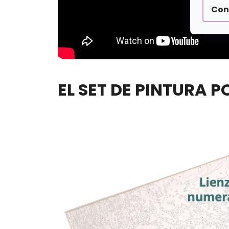
Con
EL SET DE PINTURA 