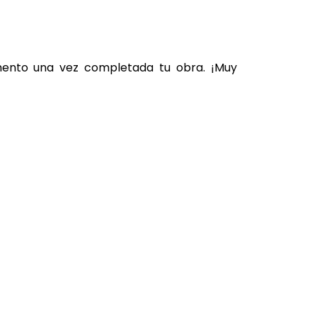
omento una vez completada tu obra. ¡Muy