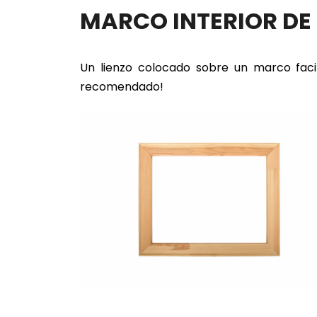
MARCO INTERIOR D
Un lienzo colocado sobre un marco faci
recomendado!