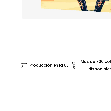
Más de 700 col
Producción en la UE
disponible