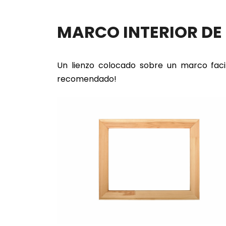
MARCO INTERIOR D
Un lienzo colocado sobre un marco faci
recomendado!