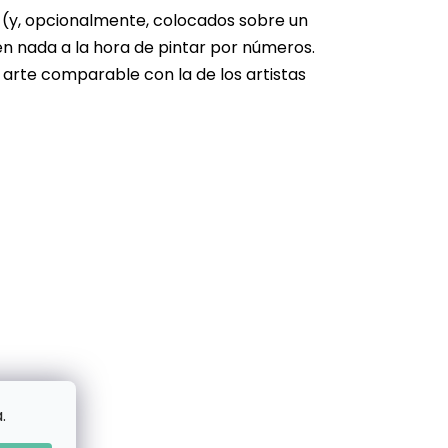
s (y, opcionalmente, colocados sobre un
en nada a la hora de pintar por números.
 arte comparable con la de los artistas
.