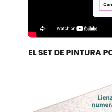
Con
EL SET DE PINTURA 