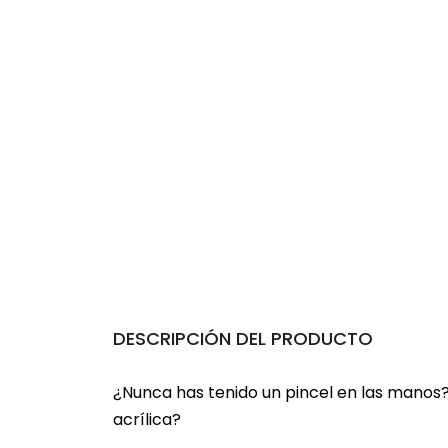
DESCRIPCIÓN DEL PRODUCTO
¿Nunca has tenido un pincel en las manos
acrílica?