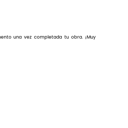
omento una vez completada tu obra. ¡Muy