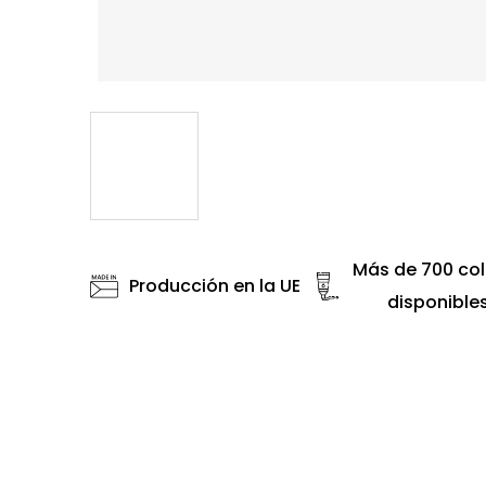
Más de 700 col
Producción en la UE
disponible