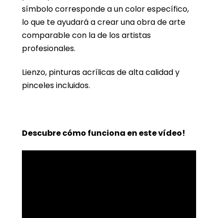
símbolo corresponde a un color específico,
lo que te ayudará a crear una obra de arte
comparable con la de los artistas
profesionales.
Lienzo, pinturas acrílicas de alta calidad y
pinceles incluidos.
Descubre cómo funciona en este vídeo!