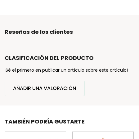
Reseñas de los clientes
CLASIFICACIÓN DEL PRODUCTO
¡Sé el primero en publicar un artículo sobre este artículo!
AÑADIR UNA VALORACIÓN
TAMBIÉN PODRÍA GUSTARTE