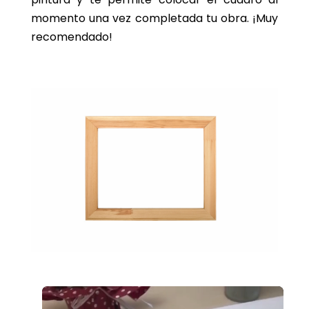
momento una vez completada tu obra. ¡Muy
recomendado!