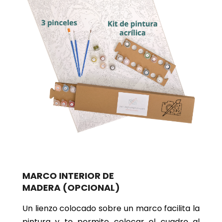
MARCO INTERIOR DE
MADERA
(OPCIONAL)
Un lienzo colocado sobre un marco facilita la
pintura y te permite colocar el cuadro al