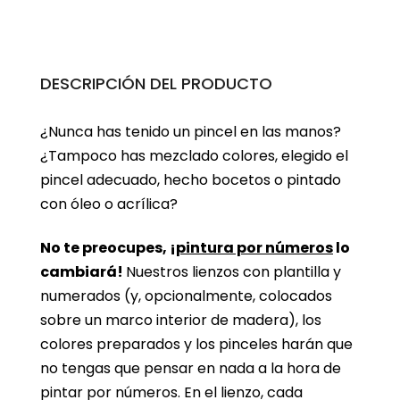
DESCRIPCIÓN DEL PRODUCTO
¿Nunca has tenido un pincel en las manos?
¿Tampoco has mezclado colores, elegido el
pincel adecuado, hecho bocetos o pintado
con óleo o acrílica?
No te preocupes, ¡
pintura por números
lo
cambiará!
Nuestros lienzos con plantilla y
numerados (y, opcionalmente, colocados
sobre un marco interior de madera), los
colores preparados y los pinceles harán que
no tengas que pensar en nada a la hora de
pintar por números. En el lienzo, cada