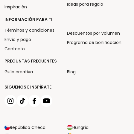
Ideas para regalo
Inspiración
INFORMACIÓN PARA TI
Términos y condiciones
Descuentos por volumen
Envío y pago
Programa de bonificación
Contacto
PREGUNTAS FRECUENTES
Guía creativa
Blog
SÍGUENOS E INSPÍRATE
República Checa
Hungría