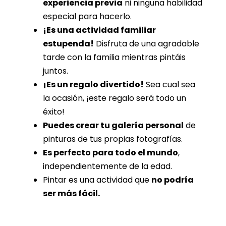
experiencia previa
ni ninguna habilidad
especial para hacerlo.
¡Es una actividad familiar
estupenda!
Disfruta de una agradable
tarde con la familia mientras pintáis
juntos.
¡Es un regalo divertido!
Sea cual sea
la ocasión, ¡este regalo será todo un
éxito!
Puedes crear tu galería personal
de
pinturas de tus propias fotografías.
Es perfecto para todo el mundo
,
independientemente de la edad.
Pintar es una actividad que
no podría
ser más fácil.