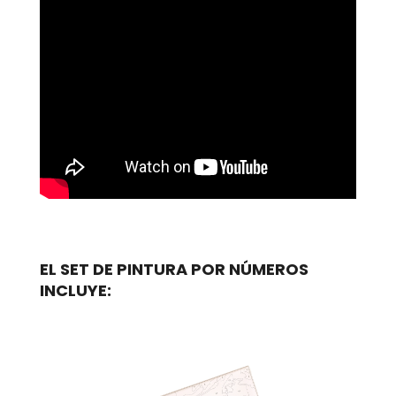
EL SET DE PINTURA POR NÚMEROS
INCLUYE: