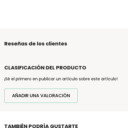
Reseñas de los clientes
CLASIFICACIÓN DEL PRODUCTO
¡Sé el primero en publicar un artículo sobre este artículo!
AÑADIR UNA VALORACIÓN
TAMBIÉN PODRÍA GUSTARTE