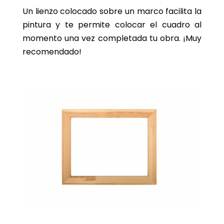
Un lienzo colocado sobre un marco facilita la
pintura y te permite colocar el cuadro al
momento una vez completada tu obra. ¡Muy
recomendado!