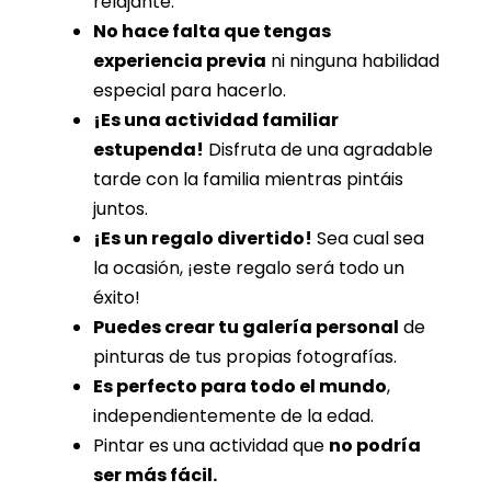
relajante.
No hace falta que tengas
experiencia previa
ni ninguna habilidad
especial para hacerlo.
¡Es una actividad familiar
estupenda!
Disfruta de una agradable
tarde con la familia mientras pintáis
juntos.
¡Es un regalo divertido!
Sea cual sea
la ocasión, ¡este regalo será todo un
éxito!
Puedes crear tu galería personal
de
pinturas de tus propias fotografías.
Es perfecto para todo el mundo
,
independientemente de la edad.
Pintar es una actividad que
no podría
ser más fácil.