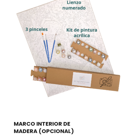
MARCO INTERIOR DE
MADERA
(OPCIONAL)