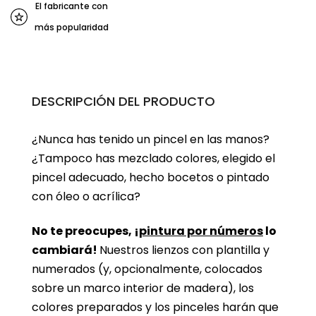
El fabricante con
más popularidad
DESCRIPCIÓN DEL PRODUCTO
¿Nunca has tenido un pincel en las manos?
¿Tampoco has mezclado colores, elegido el
pincel adecuado, hecho bocetos o pintado
con óleo o acrílica?
No te preocupes, ¡
pintura por números
lo
cambiará!
Nuestros lienzos con plantilla y
numerados (y, opcionalmente, colocados
sobre un marco interior de madera), los
colores preparados y los pinceles harán que