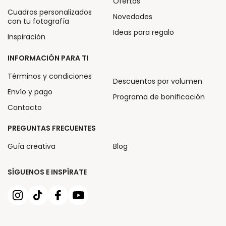
Ofertas
Cuadros personalizados
Novedades
con tu fotografía
Ideas para regalo
Inspiración
INFORMACIÓN PARA TI
Términos y condiciones
Descuentos por volumen
Envío y pago
Programa de bonificación
Contacto
PREGUNTAS FRECUENTES
Guía creativa
Blog
SÍGUENOS E INSPÍRATE