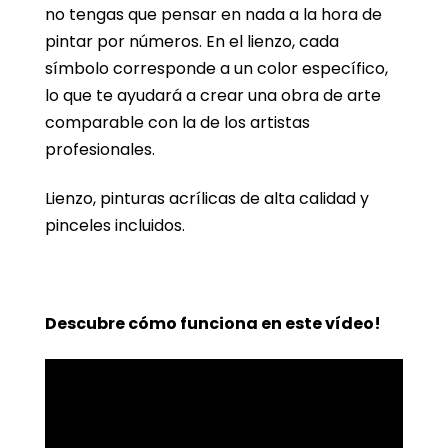
no tengas que pensar en nada a la hora de
pintar por números. En el lienzo, cada
símbolo corresponde a un color específico,
lo que te ayudará a crear una obra de arte
comparable con la de los artistas
profesionales.
Lienzo, pinturas acrílicas de alta calidad y
pinceles incluidos.
Descubre cómo funciona en este vídeo!