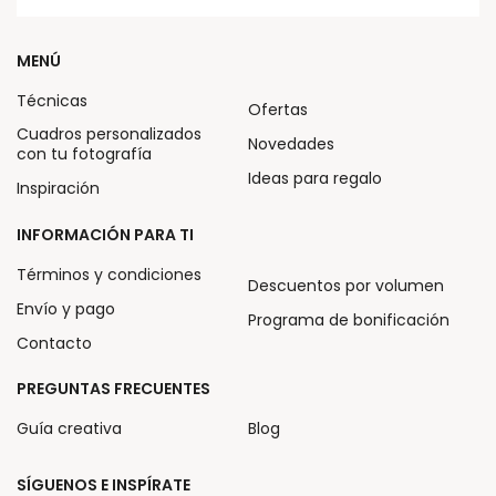
MENÚ
Técnicas
Ofertas
Cuadros personalizados
Novedades
con tu fotografía
Ideas para regalo
Inspiración
INFORMACIÓN PARA TI
Términos y condiciones
Descuentos por volumen
Envío y pago
Programa de bonificación
Contacto
PREGUNTAS FRECUENTES
Guía creativa
Blog
SÍGUENOS E INSPÍRATE