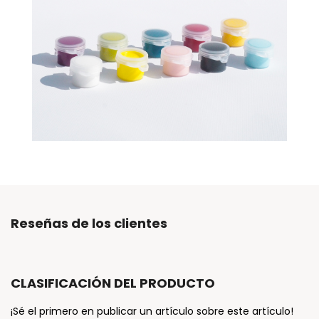
Reseñas de los clientes
CLASIFICACIÓN DEL PRODUCTO
¡Sé el primero en publicar un artículo sobre este artículo!