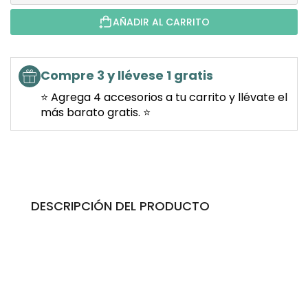
AÑADIR AL CARRITO
Compre 3 y llévese 1 gratis
⭐ Agrega 4 accesorios a tu carrito y llévate el
más barato gratis. ⭐
DESCRIPCIÓN DEL PRODUCTO