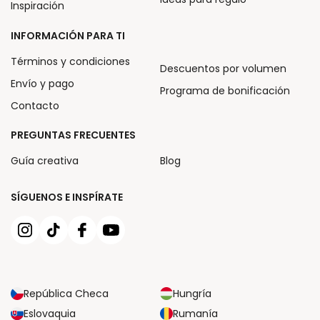
Inspiración
INFORMACIÓN PARA TI
Términos y condiciones
Descuentos por volumen
Envío y pago
Programa de bonificación
Contacto
PREGUNTAS FRECUENTES
Guía creativa
Blog
SÍGUENOS E INSPÍRATE
República Checa
Hungría
Eslovaquia
Rumanía