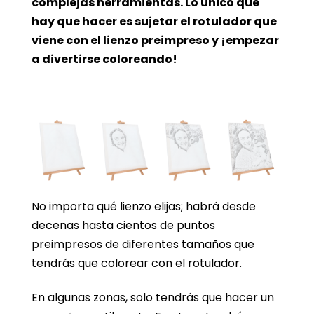
complejas herramientas. Lo único que
hay que hacer es sujetar el rotulador que
viene con el lienzo preimpreso y ¡empezar
a divertirse coloreando!
No importa qué lienzo elijas; habrá desde
decenas hasta cientos de puntos
preimpresos de diferentes tamaños que
tendrás que colorear con el rotulador.
En algunas zonas, solo tendrás que hacer un