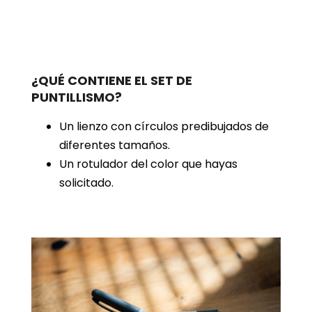
¿QUÉ CONTIENE EL SET DE
PUNTILLISMO?
Un lienzo con círculos predibujados de
diferentes tamaños.
Un rotulador del color que hayas
solicitado.