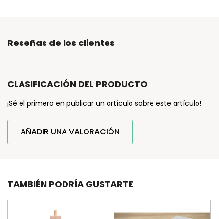
Reseñas de los clientes
CLASIFICACIÓN DEL PRODUCTO
¡Sé el primero en publicar un artículo sobre este artículo!
AÑADIR UNA VALORACIÓN
TAMBIÉN PODRÍA GUSTARTE