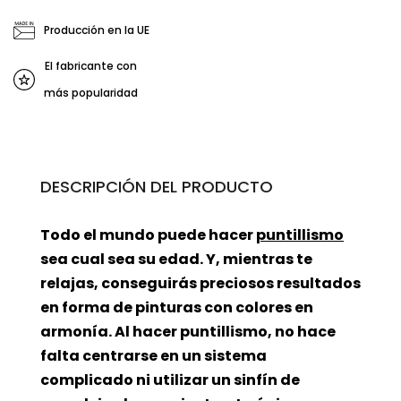
Producción en la UE
El fabricante con
más popularidad
DESCRIPCIÓN DEL PRODUCTO
Todo el mundo puede hacer
puntillismo
sea cual sea su edad. Y, mientras te
relajas, conseguirás preciosos resultados
en forma de pinturas con colores en
armonía. Al hacer puntillismo, no hace
falta centrarse en un sistema
complicado ni utilizar un sinfín de