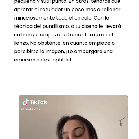
pequeño y sutil punto. En otras, tendrás que
apretar el rotulador un poco más o rellenar
minuciosamente todo el círculo. Con la
técnica del puntillismo, a tu diseño le llevará
un tiempo empezar a tomar forma en el
lienzo. No obstante, en cuanto empiece a
percibirse la imagen, ¡te embargará una
emoción indescriptible!