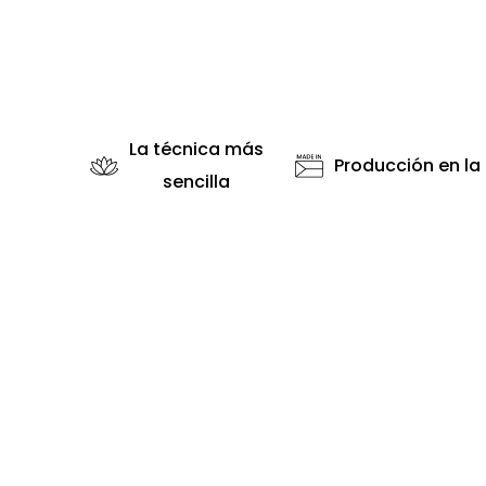
La técnica más
Producción en la
sencilla