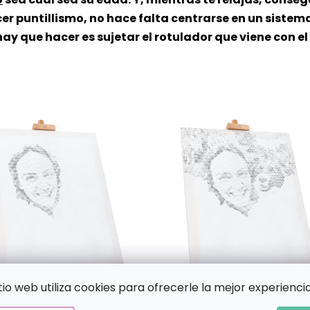
er puntillismo, no hace falta centrarse en un sistema
ay que hacer es sujetar el rotulador que viene con el
itio web utiliza cookies para ofrecerle la mejor experiencia