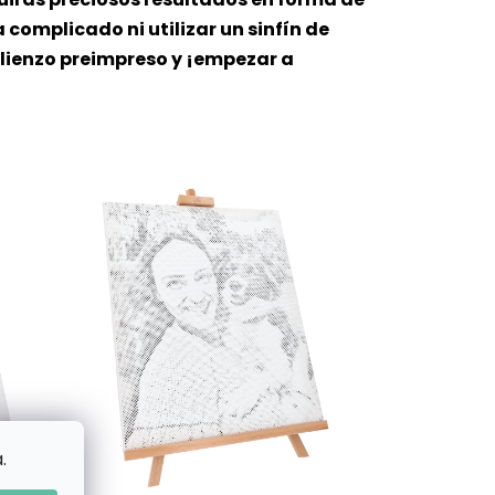
 complicado ni utilizar un sinfín de
 lienzo preimpreso y ¡empezar a
.