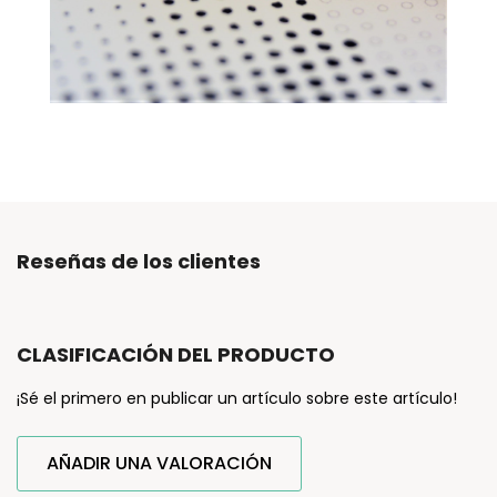
Reseñas de los clientes
CLASIFICACIÓN DEL PRODUCTO
¡Sé el primero en publicar un artículo sobre este artículo!
AÑADIR UNA VALORACIÓN