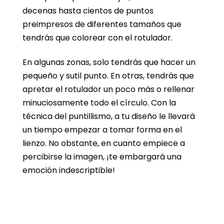
decenas hasta cientos de puntos
preimpresos de diferentes tamaños que
tendrás que colorear con el rotulador.
En algunas zonas, solo tendrás que hacer un
pequeño y sutil punto. En otras, tendrás que
apretar el rotulador un poco más o rellenar
minuciosamente todo el círculo. Con la
técnica del puntillismo, a tu diseño le llevará
un tiempo empezar a tomar forma en el
lienzo. No obstante, en cuanto empiece a
percibirse la imagen, ¡te embargará una
emoción indescriptible!