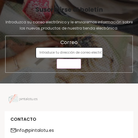
Suscribirse al boletín
Introduzca su correo electrónico y le enviaremos información sobre
los nuevos productos de nuestra tienda electrónica.
Correo
ENVIAR
CONTACTO
info@pintalotu.es