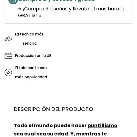
⭐ ¡Compra 3 diseños y llévate el más barato
GRATIS! ⭐
La técnica más
sencilla
Producción en la UE
El fabricante con
más popularidad
DESCRIPCIÓN DEL PRODUCTO
Todo el mundo puede hacer
puntillismo
sea cual sea su edad. Y, mientras te