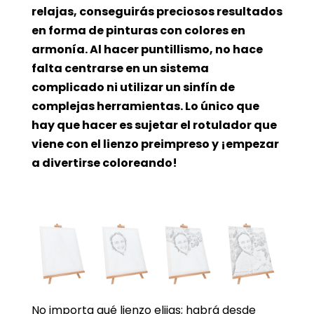
relajas, conseguirás preciosos resultados
en forma de pinturas con colores en
armonía. Al hacer puntillismo, no hace
falta centrarse en un sistema
complicado ni utilizar un sinfín de
complejas herramientas. Lo único que
hay que hacer es sujetar el rotulador que
viene con el lienzo preimpreso y ¡empezar
a divertirse coloreando!
No importa qué lienzo elijas; habrá desde