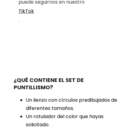
puede seguirnos en nuestro
TikTok
.
¿QUÉ CONTIENE EL SET DE
PUNTILLISMO?
Un lienzo con círculos predibujados de
diferentes tamaños.
Un rotulador del color que hayas
solicitado.