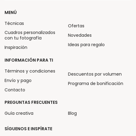
MENÚ
Técnicas
Ofertas
Cuadros personalizados
Novedades
con tu fotografía
Ideas para regalo
Inspiración
INFORMACIÓN PARA TI
Términos y condiciones
Descuentos por volumen
Envío y pago
Programa de bonificación
Contacto
PREGUNTAS FRECUENTES
Guía creativa
Blog
SÍGUENOS E INSPÍRATE