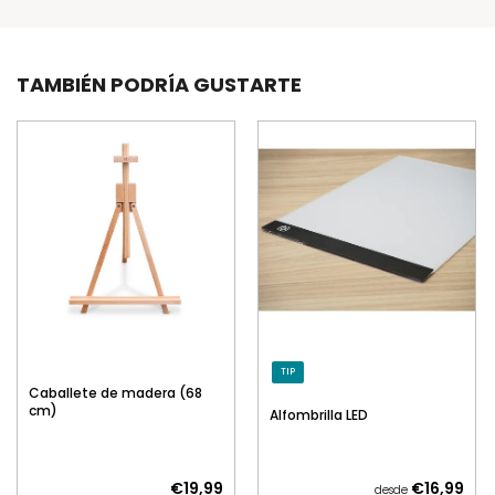
TAMBIÉN PODRÍA GUSTARTE
TIP
Caballete de madera (68
cm)
Alfombrilla LED
€19,99
€16,99
desde