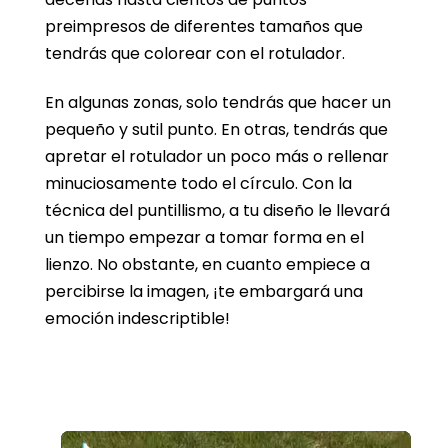
preimpresos de diferentes tamaños que
tendrás que colorear con el rotulador.
En algunas zonas, solo tendrás que hacer un
pequeño y sutil punto. En otras, tendrás que
apretar el rotulador un poco más o rellenar
minuciosamente todo el círculo. Con la
técnica del puntillismo, a tu diseño le llevará
un tiempo empezar a tomar forma en el
lienzo. No obstante, en cuanto empiece a
percibirse la imagen, ¡te embargará una
emoción indescriptible!