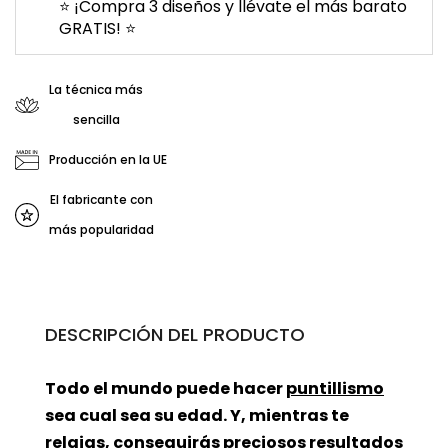
⭐ ¡Compra 3 diseños y llévate el más barato
GRATIS! ⭐
La técnica más
sencilla
Producción en la UE
El fabricante con
más popularidad
DESCRIPCIÓN DEL PRODUCTO
Todo el mundo puede hacer
puntillismo
sea cual sea su edad. Y, mientras te
relajas, conseguirás preciosos resultados