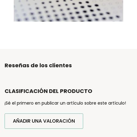
Reseñas de los clientes
CLASIFICACIÓN DEL PRODUCTO
¡Sé el primero en publicar un artículo sobre este artículo!
AÑADIR UNA VALORACIÓN