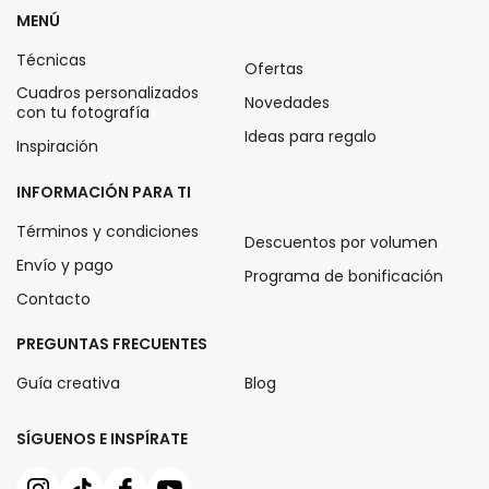
MENÚ
Técnicas
Ofertas
Cuadros personalizados
Novedades
con tu fotografía
Ideas para regalo
Inspiración
INFORMACIÓN PARA TI
Términos y condiciones
Descuentos por volumen
Envío y pago
Programa de bonificación
Contacto
PREGUNTAS FRECUENTES
Guía creativa
Blog
SÍGUENOS E INSPÍRATE