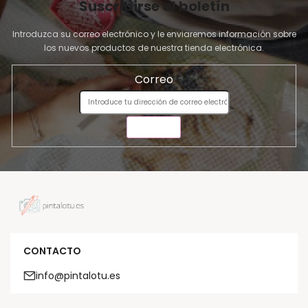
Suscribirse al boletín
Introduzca su correo electrónico y le enviaremos información sobre
los nuevos productos de nuestra tienda electrónica.
Correo
ENVIAR
CONTACTO
info@pintalotu.es