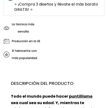
⭐ ¡Compra 3 diseños y llévate el más barato
GRATIS! ⭐
La técnica más
sencilla
Producción en la UE
El fabricante con
más popularidad
DESCRIPCIÓN DEL PRODUCTO
Todo el mundo puede hacer
puntillismo
sea cual sea su edad. Y, mientras te