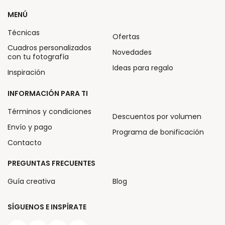
MENÚ
Técnicas
Ofertas
Cuadros personalizados
Novedades
con tu fotografía
Ideas para regalo
Inspiración
INFORMACIÓN PARA TI
Términos y condiciones
Descuentos por volumen
Envío y pago
Programa de bonificación
Contacto
PREGUNTAS FRECUENTES
Guía creativa
Blog
SÍGUENOS E INSPÍRATE