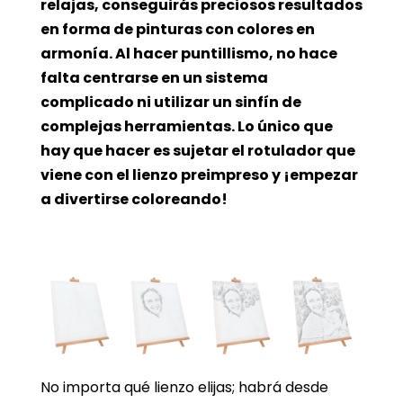
relajas, conseguirás preciosos resultados
en forma de pinturas con colores en
armonía. Al hacer puntillismo, no hace
falta centrarse en un sistema
complicado ni utilizar un sinfín de
complejas herramientas. Lo único que
hay que hacer es sujetar el rotulador que
viene con el lienzo preimpreso y ¡empezar
a divertirse coloreando!
No importa qué lienzo elijas; habrá desde