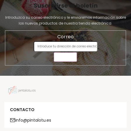
Suscribirse al boletín
Introduzca su correo electrónico y le enviaremos información sobre
los nuevos productos de nuestra tienda electrónica.
Correo
ENVIAR
CONTACTO
info@pintalotu.es