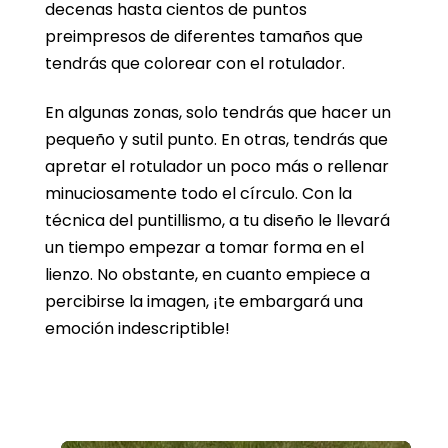
decenas hasta cientos de puntos
preimpresos de diferentes tamaños que
tendrás que colorear con el rotulador.
En algunas zonas, solo tendrás que hacer un
pequeño y sutil punto. En otras, tendrás que
apretar el rotulador un poco más o rellenar
minuciosamente todo el círculo. Con la
técnica del puntillismo, a tu diseño le llevará
un tiempo empezar a tomar forma en el
lienzo. No obstante, en cuanto empiece a
percibirse la imagen, ¡te embargará una
emoción indescriptible!