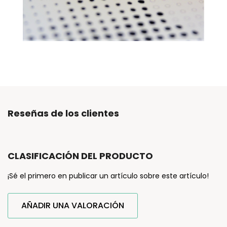
Reseñas de los clientes
CLASIFICACIÓN DEL PRODUCTO
¡Sé el primero en publicar un artículo sobre este artículo!
AÑADIR UNA VALORACIÓN