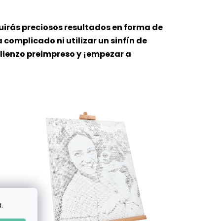
guirás preciosos resultados en forma de
 complicado ni utilizar un sinfín de
 lienzo preimpreso y ¡empezar a
.