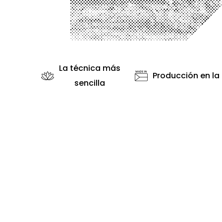
La técnica más
Producción en la
sencilla