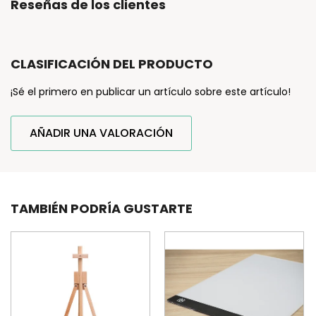
Reseñas de los clientes
CLASIFICACIÓN DEL PRODUCTO
¡Sé el primero en publicar un artículo sobre este artículo!
AÑADIR UNA VALORACIÓN
TAMBIÉN PODRÍA GUSTARTE