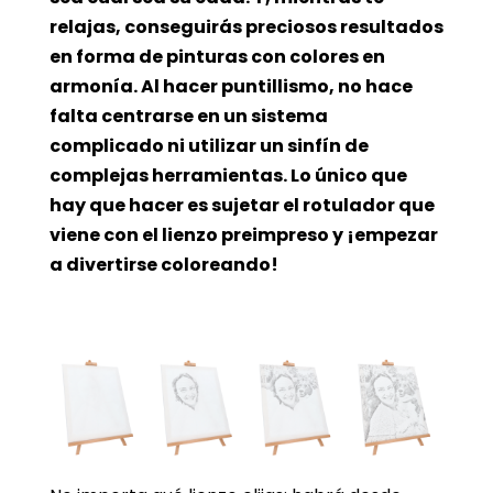
relajas, conseguirás preciosos resultados
en forma de pinturas con colores en
armonía. Al hacer puntillismo, no hace
falta centrarse en un sistema
complicado ni utilizar un sinfín de
complejas herramientas. Lo único que
hay que hacer es sujetar el rotulador que
viene con el lienzo preimpreso y ¡empezar
a divertirse coloreando!