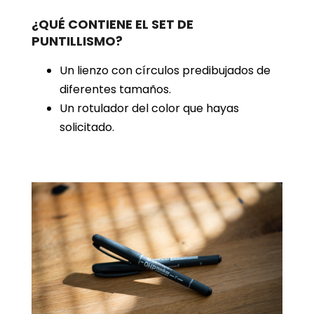
¿QUÉ CONTIENE EL SET DE
PUNTILLISMO?
Un lienzo con círculos predibujados de
diferentes tamaños.
Un rotulador del color que hayas
solicitado.