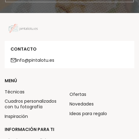
CONTACTO
info@pintalotu.es
MENÚ
Técnicas
Ofertas
Cuadros personalizados
Novedades
con tu fotografía
Ideas para regalo
Inspiración
INFORMACIÓN PARA TI