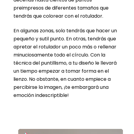
preimpresos de diferentes tamaños que
tendrás que colorear con el rotulador.
En algunas zonas, solo tendrás que hacer un
pequeño y sutil punto. En otras, tendrás que
apretar el rotulador un poco más o rellenar
minuciosamente todo el círculo. Con la
técnica del puntillismo, a tu diseño le llevará
un tiempo empezar a tomar forma en el
lienzo. No obstante, en cuanto empiece a
percibirse la imagen, ¡te embargará una
emoción indescriptible!