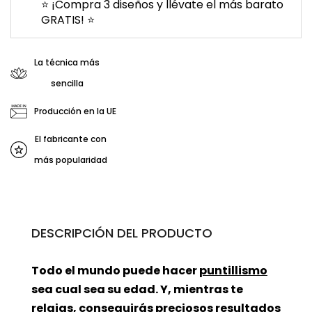
⭐ ¡Compra 3 diseños y llévate el más barato
GRATIS! ⭐
La técnica más
sencilla
Producción en la UE
El fabricante con
más popularidad
DESCRIPCIÓN DEL PRODUCTO
Todo el mundo puede hacer
puntillismo
sea cual sea su edad. Y, mientras te
relajas, conseguirás preciosos resultados