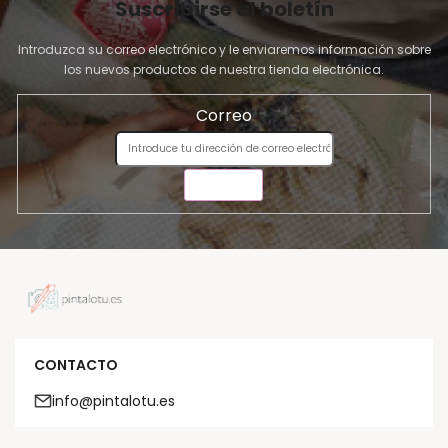
Suscribirse al boletín
Introduzca su correo electrónico y le enviaremos información sobre
los nuevos productos de nuestra tienda electrónica.
Correo
ENVIAR
CONTACTO
info@pintalotu.es