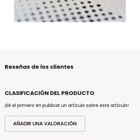
Reseñas de los clientes
CLASIFICACIÓN DEL PRODUCTO
¡Sé el primero en publicar un artículo sobre este artículo!
AÑADIR UNA VALORACIÓN