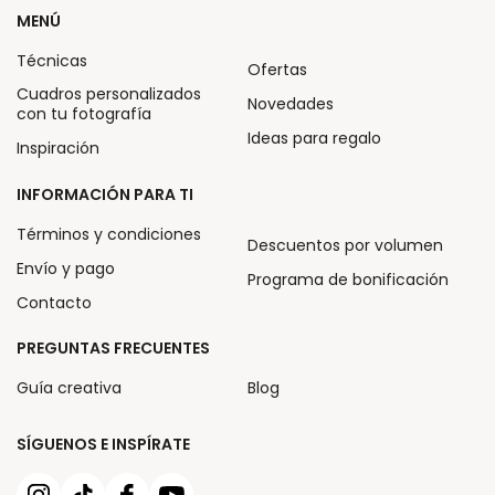
MENÚ
Técnicas
Ofertas
Cuadros personalizados
Novedades
con tu fotografía
Ideas para regalo
Inspiración
INFORMACIÓN PARA TI
Términos y condiciones
Descuentos por volumen
Envío y pago
Programa de bonificación
Contacto
PREGUNTAS FRECUENTES
Guía creativa
Blog
SÍGUENOS E INSPÍRATE