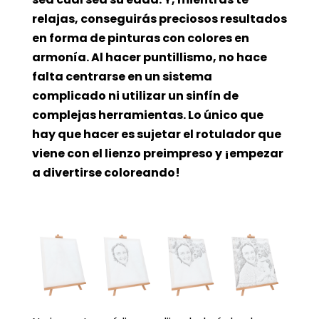
relajas, conseguirás preciosos resultados
en forma de pinturas con colores en
armonía. Al hacer puntillismo, no hace
falta centrarse en un sistema
complicado ni utilizar un sinfín de
complejas herramientas. Lo único que
hay que hacer es sujetar el rotulador que
viene con el lienzo preimpreso y ¡empezar
a divertirse coloreando!