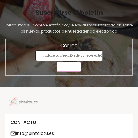
Suscribirse al boletín
Introduzca su correo electrónico y le enviaremos información sobre
los nuevos productos de nuestra tienda electrónica.
Correo
ENVIAR
CONTACTO
info@pintalotu.es