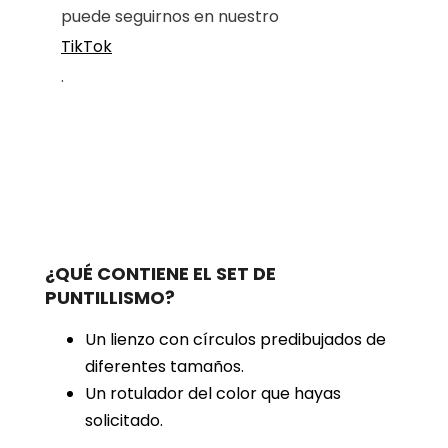
puede seguirnos en nuestro
TikTok
.
¿QUÉ CONTIENE EL SET DE
PUNTILLISMO?
Un lienzo con círculos predibujados de
diferentes tamaños.
Un rotulador del color que hayas
solicitado.