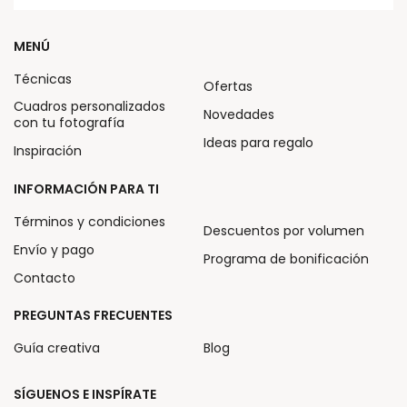
MENÚ
Técnicas
Ofertas
Cuadros personalizados
Novedades
con tu fotografía
Ideas para regalo
Inspiración
INFORMACIÓN PARA TI
Términos y condiciones
Descuentos por volumen
Envío y pago
Programa de bonificación
Contacto
PREGUNTAS FRECUENTES
Guía creativa
Blog
SÍGUENOS E INSPÍRATE