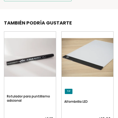
TAMBIÉN PODRÍA GUSTARTE
TIP
Rotulador para puntillismo
adicional
Alfombrilla LED