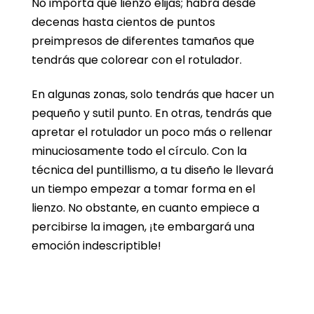
No importa qué lienzo elijas; habrá desde
decenas hasta cientos de puntos
preimpresos de diferentes tamaños que
tendrás que colorear con el rotulador.
En algunas zonas, solo tendrás que hacer un
pequeño y sutil punto. En otras, tendrás que
apretar el rotulador un poco más o rellenar
minuciosamente todo el círculo. Con la
técnica del puntillismo, a tu diseño le llevará
un tiempo empezar a tomar forma en el
lienzo. No obstante, en cuanto empiece a
percibirse la imagen, ¡te embargará una
emoción indescriptible!