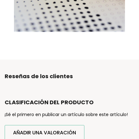
Reseñas de los clientes
CLASIFICACIÓN DEL PRODUCTO
¡Sé el primero en publicar un artículo sobre este artículo!
AÑADIR UNA VALORACIÓN