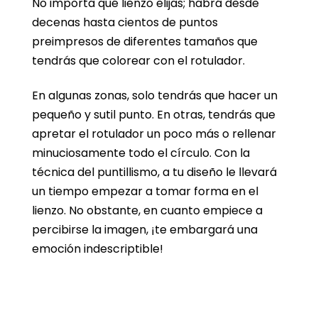
No importa qué lienzo elijas; habrá desde
decenas hasta cientos de puntos
preimpresos de diferentes tamaños que
tendrás que colorear con el rotulador.
En algunas zonas, solo tendrás que hacer un
pequeño y sutil punto. En otras, tendrás que
apretar el rotulador un poco más o rellenar
minuciosamente todo el círculo. Con la
técnica del puntillismo, a tu diseño le llevará
un tiempo empezar a tomar forma en el
lienzo. No obstante, en cuanto empiece a
percibirse la imagen, ¡te embargará una
emoción indescriptible!