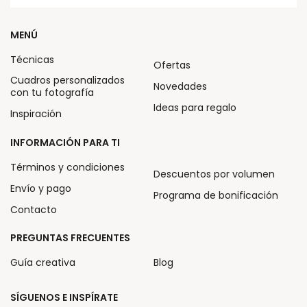
MENÚ
Técnicas
Ofertas
Cuadros personalizados
Novedades
con tu fotografía
Ideas para regalo
Inspiración
INFORMACIÓN PARA TI
Términos y condiciones
Descuentos por volumen
Envío y pago
Programa de bonificación
Contacto
PREGUNTAS FRECUENTES
Guía creativa
Blog
SÍGUENOS E INSPÍRATE