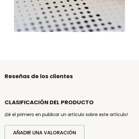
Reseñas de los clientes
CLASIFICACIÓN DEL PRODUCTO
¡Sé el primero en publicar un artículo sobre este artículo!
AÑADIR UNA VALORACIÓN