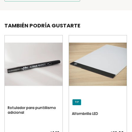
TAMBIÉN PODRÍA GUSTARTE
TIP
Rotulador para puntillismo
adicional
Alfombrilla LED