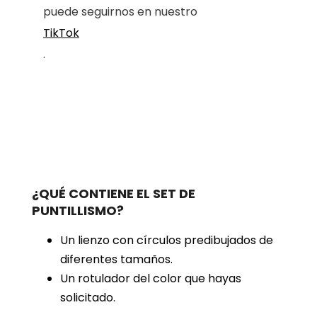
puede seguirnos en nuestro
TikTok
.
¿QUÉ CONTIENE EL SET DE
PUNTILLISMO?
Un lienzo con círculos predibujados de
diferentes tamaños.
Un rotulador del color que hayas
solicitado.