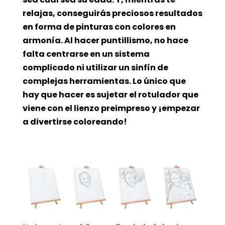
relajas, conseguirás preciosos resultados
en forma de pinturas con colores en
armonía. Al hacer puntillismo, no hace
falta centrarse en un sistema
complicado ni utilizar un sinfín de
complejas herramientas. Lo único que
hay que hacer es sujetar el rotulador que
viene con el lienzo preimpreso y ¡empezar
a divertirse coloreando!