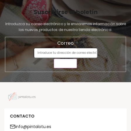
Suscribirse al boletín
Introduzca su correo electrónico y le enviaremos información sobre
los nuevos productos de nuestra tienda electrónica.
Correo
ENVIAR
CONTACTO
info@pintalotu.es