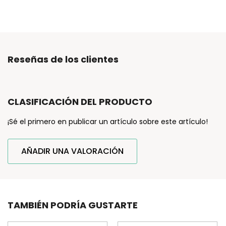
Reseñas de los clientes
CLASIFICACIÓN DEL PRODUCTO
¡Sé el primero en publicar un artículo sobre este artículo!
AÑADIR UNA VALORACIÓN
TAMBIÉN PODRÍA GUSTARTE