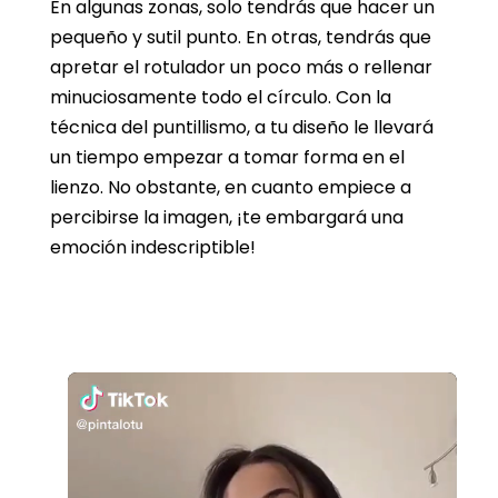
En algunas zonas, solo tendrás que hacer un
pequeño y sutil punto. En otras, tendrás que
apretar el rotulador un poco más o rellenar
minuciosamente todo el círculo. Con la
técnica del puntillismo, a tu diseño le llevará
un tiempo empezar a tomar forma en el
lienzo. No obstante, en cuanto empiece a
percibirse la imagen, ¡te embargará una
emoción indescriptible!