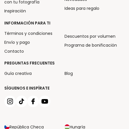
con tu fotografía
Ideas para regalo
Inspiración
INFORMACIÓN PARA TI
Términos y condiciones
Descuentos por volumen
Envío y pago
Programa de bonificación
Contacto
PREGUNTAS FRECUENTES
Guía creativa
Blog
SÍGUENOS E INSPÍRATE
República Checa
Hungría