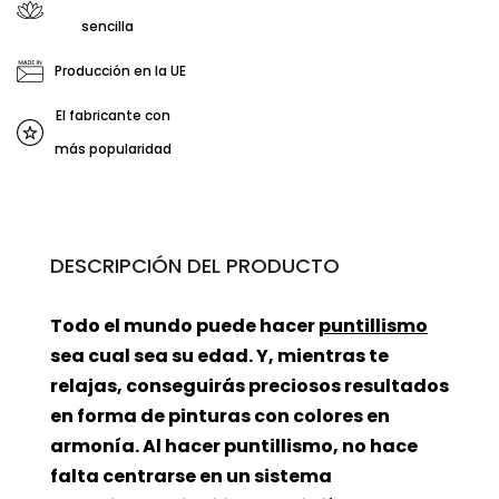
sencilla
Producción en la UE
El fabricante con
más popularidad
DESCRIPCIÓN DEL PRODUCTO
Todo el mundo puede hacer
puntillismo
sea cual sea su edad. Y, mientras te
relajas, conseguirás preciosos resultados
en forma de pinturas con colores en
armonía. Al hacer puntillismo, no hace
falta centrarse en un sistema