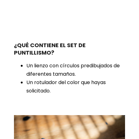
¿QUÉ CONTIENE EL SET DE
PUNTILLISMO?
Un lienzo con círculos predibujados de
diferentes tamaños.
Un rotulador del color que hayas
solicitado.