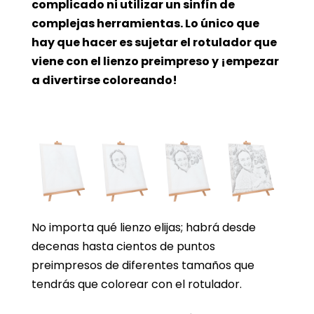
complicado ni utilizar un sinfín de
complejas herramientas. Lo único que
hay que hacer es sujetar el rotulador que
viene con el lienzo preimpreso y ¡empezar
a divertirse coloreando!
No importa qué lienzo elijas; habrá desde
decenas hasta cientos de puntos
preimpresos de diferentes tamaños que
tendrás que colorear con el rotulador.