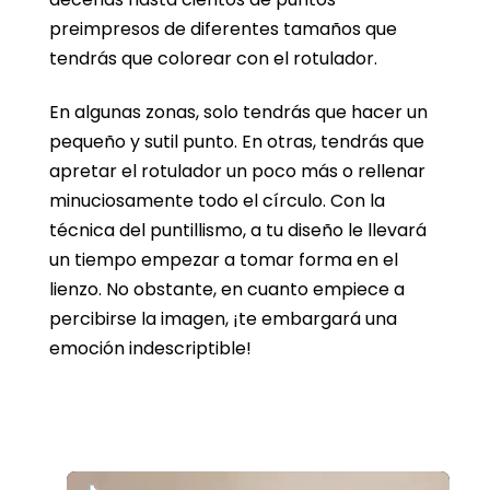
preimpresos de diferentes tamaños que
tendrás que colorear con el rotulador.
En algunas zonas, solo tendrás que hacer un
pequeño y sutil punto. En otras, tendrás que
apretar el rotulador un poco más o rellenar
minuciosamente todo el círculo. Con la
técnica del puntillismo, a tu diseño le llevará
un tiempo empezar a tomar forma en el
lienzo. No obstante, en cuanto empiece a
percibirse la imagen, ¡te embargará una
emoción indescriptible!