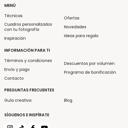
MENÚ
Técnicas
Ofertas
Cuadros personalizados
Novedades
con tu fotografía
Ideas para regalo
Inspiración
INFORMACIÓN PARA TI
Términos y condiciones
Descuentos por volumen
Envío y pago
Programa de bonificación
Contacto
PREGUNTAS FRECUENTES
Guía creativa
Blog
SÍGUENOS E INSPÍRATE