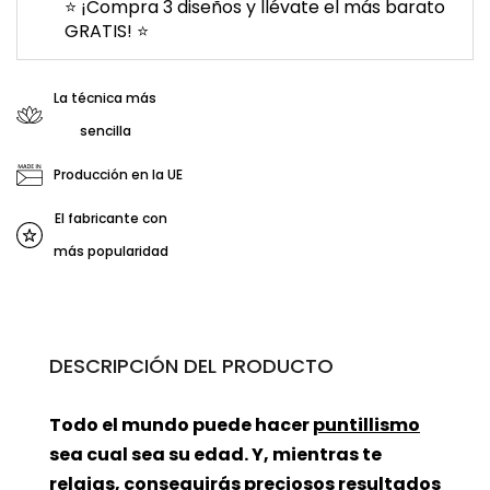
⭐ ¡Compra 3 diseños y llévate el más barato
GRATIS! ⭐
La técnica más
sencilla
Producción en la UE
El fabricante con
más popularidad
DESCRIPCIÓN DEL PRODUCTO
Todo el mundo puede hacer
puntillismo
sea cual sea su edad. Y, mientras te
relajas, conseguirás preciosos resultados