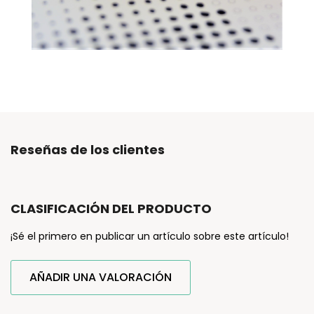
Reseñas de los clientes
CLASIFICACIÓN DEL PRODUCTO
¡Sé el primero en publicar un artículo sobre este artículo!
AÑADIR UNA VALORACIÓN