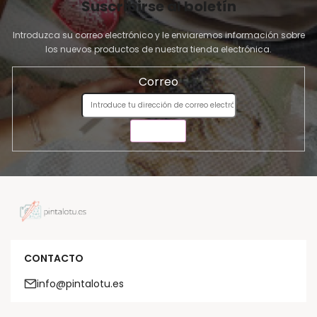
Suscribirse al boletín
Introduzca su correo electrónico y le enviaremos información sobre
los nuevos productos de nuestra tienda electrónica.
Correo
ENVIAR
CONTACTO
info@pintalotu.es