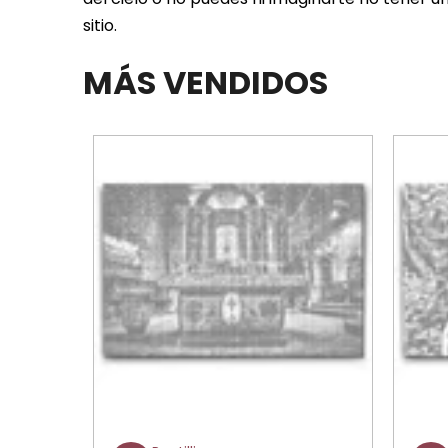
sitio.
MÁS VENDIDOS