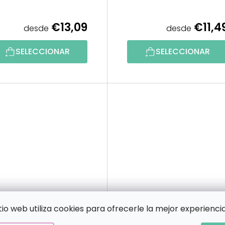
€13,09
€11,4
desde
desde
SELECCIONAR
SELECCIONAR
itio web utiliza cookies para ofrecerle la mejor experiencia