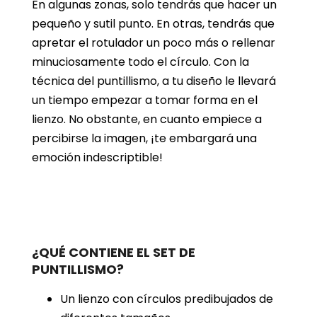
En algunas zonas, solo tendrás que hacer un
pequeño y sutil punto. En otras, tendrás que
apretar el rotulador un poco más o rellenar
minuciosamente todo el círculo. Con la
técnica del puntillismo, a tu diseño le llevará
un tiempo empezar a tomar forma en el
lienzo. No obstante, en cuanto empiece a
percibirse la imagen, ¡te embargará una
emoción indescriptible!
¿QUÉ CONTIENE EL SET DE
PUNTILLISMO?
Un lienzo con círculos predibujados de