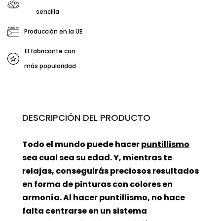
sencilla
Producción en la UE
El fabricante con
más popularidad
DESCRIPCIÓN DEL PRODUCTO
Todo el mundo puede hacer
puntillismo
sea cual sea su edad. Y, mientras te
relajas, conseguirás preciosos resultados
en forma de pinturas con colores en
armonía. Al hacer puntillismo, no hace
falta centrarse en un sistema