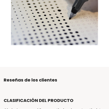
Reseñas de los clientes
CLASIFICACIÓN DEL PRODUCTO