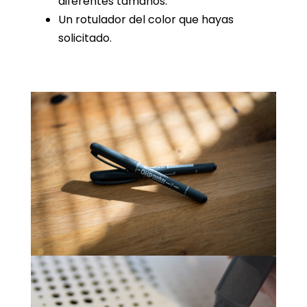
diferentes tamaños.
Un rotulador del color que hayas
solicitado.