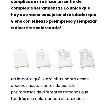
complicado ni utilizar un sinfín de
complejas herramientas. Lo único que
hay que hacer es sujetar el rotulador que
viene con el lienzo preimpreso y ¡empezar
a divertirse coloreando!
No importa qué lienzo elijas; habrá desde
decenas hasta cientos de puntos
preimpresos de diferentes tamaños que
tendrás que colorear con el rotulador.