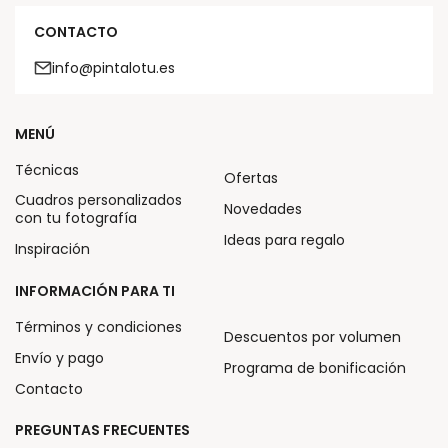
CONTACTO
info@pintalotu.es
MENÚ
Técnicas
Ofertas
Cuadros personalizados
Novedades
con tu fotografía
Ideas para regalo
Inspiración
INFORMACIÓN PARA TI
Términos y condiciones
Descuentos por volumen
Envío y pago
Programa de bonificación
Contacto
PREGUNTAS FRECUENTES