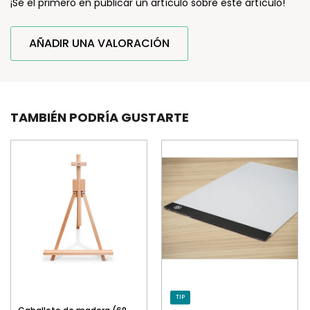
¡Sé el primero en publicar un artículo sobre este artículo!
AÑADIR UNA VALORACIÓN
TAMBIÉN PODRÍA GUSTARTE
TIP