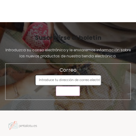
Suscribirse al boletín
Introduzca su correo electrónico y le enviaremos información sobre
los nuevos productos de nuestra tienda electrónica.
Correo
ENVIAR