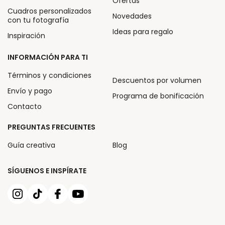
Ofertas
Cuadros personalizados
Novedades
con tu fotografía
Ideas para regalo
Inspiración
INFORMACIÓN PARA TI
Términos y condiciones
Descuentos por volumen
Envío y pago
Programa de bonificación
Contacto
PREGUNTAS FRECUENTES
Guía creativa
Blog
SÍGUENOS E INSPÍRATE