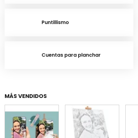
Puntillismo
Cuentas para planchar
MÁS VENDIDOS