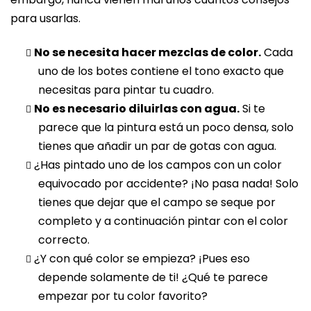
para usarlas.
No se necesita hacer mezclas de color.
Cada
uno de los botes contiene el tono exacto que
necesitas para pintar tu cuadro.
No es necesario diluirlas con agua.
Si te
parece que la pintura está un poco densa, solo
tienes que añadir un par de gotas con agua.
¿Has pintado uno de los campos con un color
equivocado por accidente? ¡No pasa nada! Solo
tienes que dejar que el campo se seque por
completo y a continuación pintar con el color
correcto.
¿Y con qué color se empieza? ¡Pues eso
depende solamente de ti! ¿Qué te parece
empezar por tu color favorito?