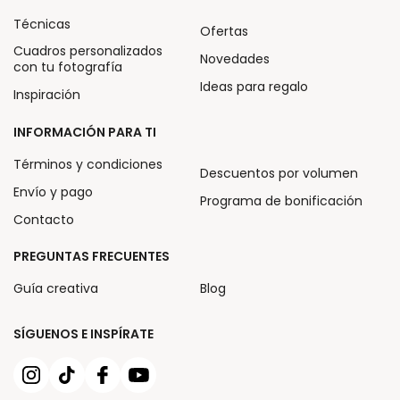
Técnicas
Ofertas
Cuadros personalizados
Novedades
con tu fotografía
Ideas para regalo
Inspiración
INFORMACIÓN PARA TI
Términos y condiciones
Descuentos por volumen
Envío y pago
Programa de bonificación
Contacto
PREGUNTAS FRECUENTES
Guía creativa
Blog
SÍGUENOS E INSPÍRATE