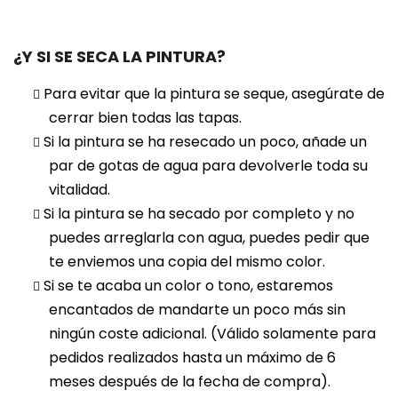
¿Y SI SE SECA LA PINTURA?
Para evitar que la pintura se seque, asegúrate de
cerrar bien todas las tapas.
Si la pintura se ha resecado un poco, añade un
par de gotas de agua para devolverle toda su
vitalidad.
Si la pintura se ha secado por completo y no
puedes arreglarla con agua, puedes pedir que
te enviemos una copia del mismo color.
Si se te acaba un color o tono, estaremos
encantados de mandarte un poco más sin
ningún coste adicional. (Válido solamente para
pedidos realizados hasta un máximo de 6
meses después de la fecha de compra).