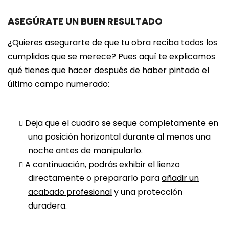
ASEGÚRATE UN BUEN RESULTADO
¿Quieres asegurarte de que tu obra reciba todos los
cumplidos que se merece? Pues aquí te explicamos
qué tienes que hacer después de haber pintado el
último campo numerado:
Deja que el cuadro se seque completamente en
una posición horizontal durante al menos una
noche antes de manipularlo.
A continuación, podrás exhibir el lienzo
directamente o prepararlo para
añadir un
acabado profesional
y una protección
duradera.