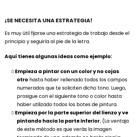
¡SE NECESITA UNA ESTRATEGIA!
Es muy útil fijarse una estrategia de trabajo desde el
principio y seguirla al pie de la letra.
Aquí tienes algunas ideas como ejemplo:
Empieza a pintar con un color y no cojas
otro
hasta haber rellenado todos los campos
numerados que te soliciten dicho tono. Luego,
prosigue con el siguiente tono o color hasta
haber utilizado todos los botes de pintura.
Empieza por la parte superior del lienzo y ve
pintando hacia la parte inferior.
(La ventaja
de este método es que verás la imagen