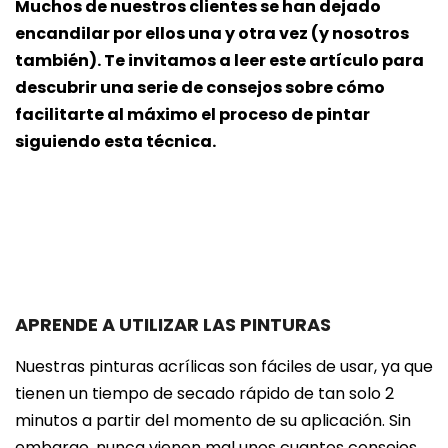
Muchos de nuestros clientes se han dejado
encandilar por ellos una y otra vez (y nosotros
también). Te invitamos a leer este artículo para
descubrir una serie de consejos sobre cómo
facilitarte al máximo el proceso de pintar
siguiendo esta técnica.
APRENDE A UTILIZAR LAS PINTURAS
Nuestras pinturas acrílicas son fáciles de usar, ya que
tienen un tiempo de secado rápido de tan solo 2
minutos a partir del momento de su aplicación. Sin
embargo, nunca vienen mal unos cuantos consejos