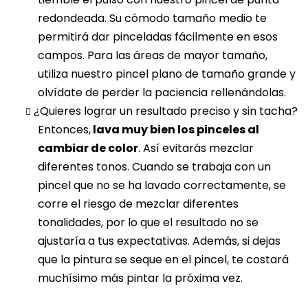
redondeada. Su cómodo tamaño medio te
permitirá dar pinceladas fácilmente en esos
campos. Para las áreas de mayor tamaño,
utiliza nuestro pincel plano de tamaño grande y
olvídate de perder la paciencia rellenándolas.
¿Quieres lograr un resultado preciso y sin tacha?
Entonces,
lava muy bien los pinceles al
cambiar de color
. Así evitarás mezclar
diferentes tonos. Cuando se trabaja con un
pincel que no se ha lavado correctamente, se
corre el riesgo de mezclar diferentes
tonalidades, por lo que el resultado no se
ajustaría a tus expectativas. Además, si dejas
que la pintura se seque en el pincel, te costará
muchísimo más pintar la próxima vez.