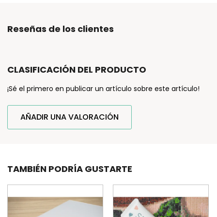
Reseñas de los clientes
CLASIFICACIÓN DEL PRODUCTO
¡Sé el primero en publicar un artículo sobre este artículo!
AÑADIR UNA VALORACIÓN
TAMBIÉN PODRÍA GUSTARTE