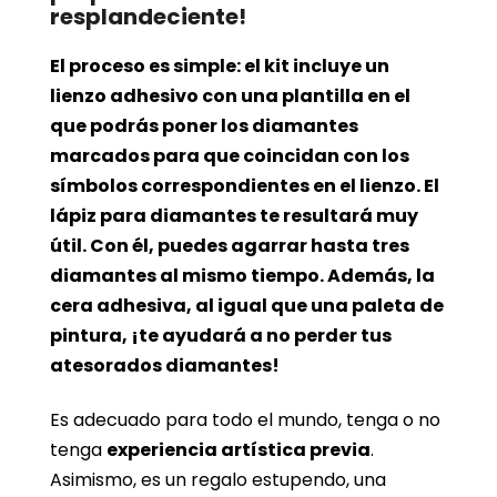
resplandeciente!
El proceso es simple: el kit incluye un
lienzo adhesivo con una plantilla en el
que podrás poner los diamantes
marcados para que coincidan con los
símbolos correspondientes en el lienzo. El
lápiz para diamantes te resultará muy
útil. Con él, puedes agarrar hasta tres
diamantes al mismo tiempo. Además, la
cera adhesiva, al igual que una paleta de
pintura, ¡te ayudará a no perder tus
atesorados diamantes!
Es adecuado para todo el mundo, tenga o no
tenga
experiencia artística previa
.
Asimismo, es un regalo estupendo, una