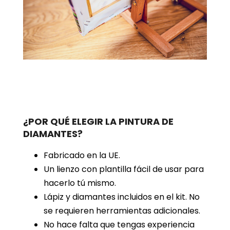
¿POR QUÉ ELEGIR LA PINTURA DE
DIAMANTES?
Fabricado en la UE.
Un lienzo con plantilla fácil de usar para
hacerlo tú mismo.
Lápiz y diamantes incluidos en el kit. No
se requieren herramientas adicionales.
No hace falta que tengas experiencia