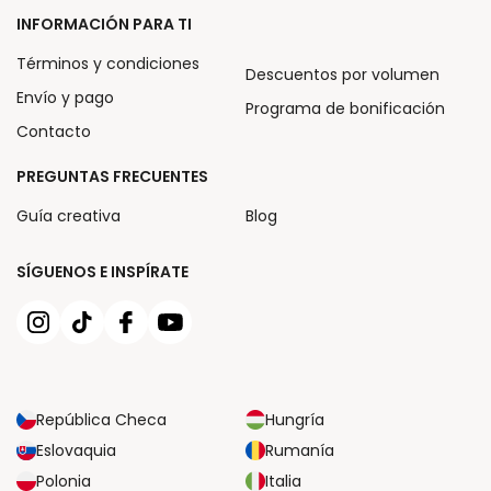
INFORMACIÓN PARA TI
Términos y condiciones
Descuentos por volumen
Envío y pago
Programa de bonificación
Contacto
PREGUNTAS FRECUENTES
Guía creativa
Blog
SÍGUENOS E INSPÍRATE
República Checa
Hungría
Eslovaquia
Rumanía
Polonia
Italia