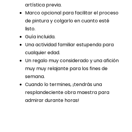
artística previa.
Marco opcional para facilitar el proceso
de pintura y colgarlo en cuanto esté
listo.
Guía incluida.
Una actividad familiar estupenda para
cualquier edad.
Un regalo muy considerado y una afición
muy muy relajante para los fines de
semana.
Cuando lo termines, ¡tendrás una
resplandeciente obra maestra para
admirar durante horas!