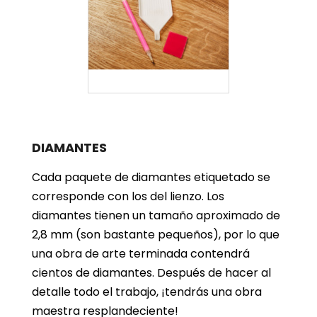
DIAMANTES
Cada paquete de diamantes etiquetado se
corresponde con los del lienzo. Los
diamantes tienen un tamaño aproximado de
2,8 mm (son bastante pequeños), por lo que
una obra de arte terminada contendrá
cientos de diamantes. Después de hacer al
detalle todo el trabajo, ¡tendrás una obra
maestra resplandeciente!