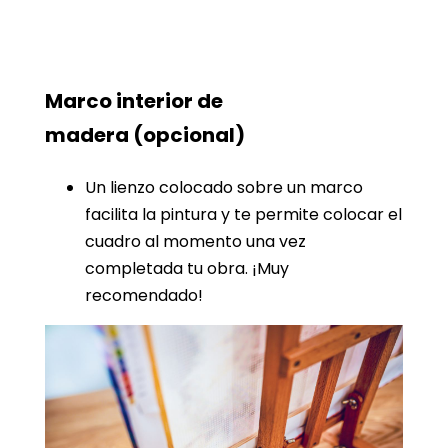
Marco interior de
madera
(opcional)
Un lienzo colocado sobre un marco
facilita la pintura y te permite colocar el
cuadro al momento una vez
completada tu obra. ¡Muy
recomendado!