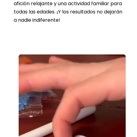
afición relajante y una actividad familiar para
todas las edades. ¡Y los resultados no dejarán
a nadie indiferente!