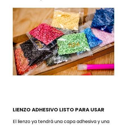
LIENZO ADHESIVO LISTO PARA USAR
El lienzo ya tendrá una capa adhesiva y una