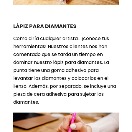
LÁPIZ PARA DIAMANTES
Como diría cualquier artista… ¡conoce tus
herramientas! Nuestros clientes nos han
comentado que se tarda un tiempo en
dominar nuestro lápiz para diamantes. La
punta tiene una goma adhesiva para
levantar los diamantes y colocarlos en el
lienzo. Además, por separado, se incluye una
pieza de cera adhesiva para sujetar los
diamantes.