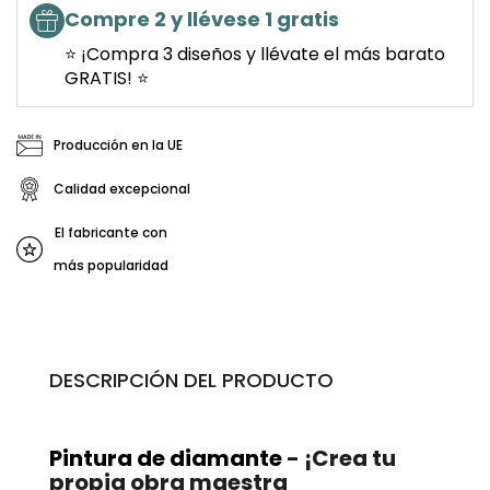
Compre 2 y llévese 1 gratis
⭐ ¡Compra 3 diseños y llévate el más barato
GRATIS! ⭐
Producción en la UE
Calidad excepcional
El fabricante con
más popularidad
DESCRIPCIÓN DEL PRODUCTO
Pintura de diamante
- ¡Crea tu
propia obra maestra