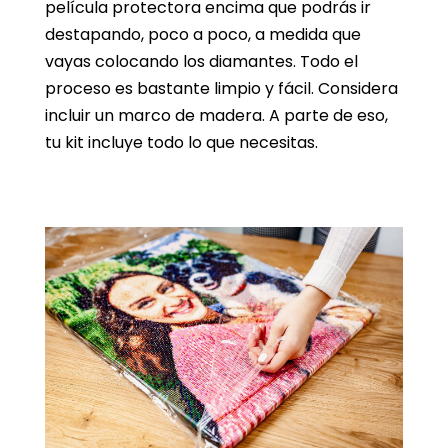
película protectora encima que podrás ir
destapando, poco a poco, a medida que
vayas colocando los diamantes. Todo el
proceso es bastante limpio y fácil. Considera
incluir un marco de madera. A parte de eso,
tu kit incluye todo lo que necesitas.