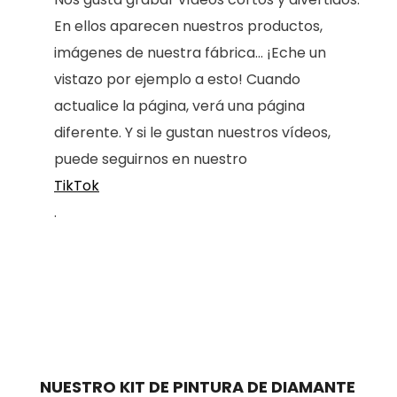
En ellos aparecen nuestros productos,
imágenes de nuestra fábrica... ¡Eche un
vistazo por ejemplo a esto! Cuando
actualice la página, verá una página
diferente. Y si le gustan nuestros vídeos,
puede seguirnos en nuestro
TikTok
.
NUESTRO KIT DE PINTURA DE DIAMANTE