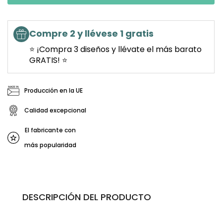
Compre 2 y llévese 1 gratis
⭐ ¡Compra 3 diseños y llévate el más barato
GRATIS! ⭐
Producción en la UE
Calidad excepcional
El fabricante con
más popularidad
DESCRIPCIÓN DEL PRODUCTO