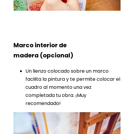
Marco interior de
madera
(opcional)
Un lienzo colocado sobre un marco
facilita la pintura y te permite colocar el
cuadro al momento una vez
completada tu obra. ¡Muy
recomendado!