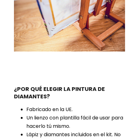
¿POR QUÉ ELEGIR LA PINTURA DE
DIAMANTES?
Fabricado en la UE.
Un lienzo con plantilla fácil de usar para
hacerlo tú mismo.
Lápiz y diamantes incluidos en el kit. No