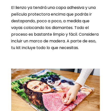
El lienzo ya tendrá una capa adhesiva y una
película protectora encima que podrás ir
destapando, poco a poco, a medida que
vayas colocando los diamantes. Todo el
proceso es bastante limpio y fácil. Considera
incluir un marco de madera. A parte de eso,
tu kit incluye todo lo que necesitas.