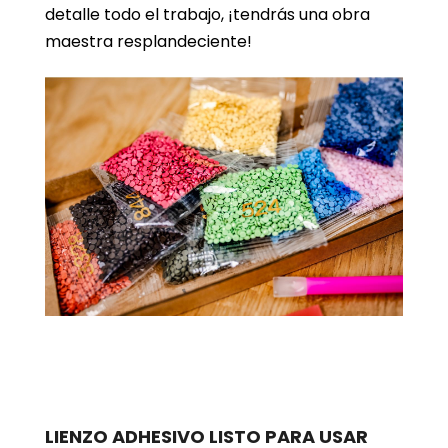
detalle todo el trabajo, ¡tendrás una obra
maestra resplandeciente!
LIENZO ADHESIVO LISTO PARA USAR