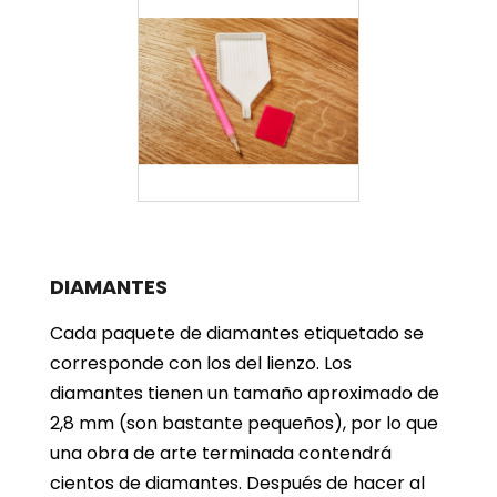
DIAMANTES
Cada paquete de diamantes etiquetado se
corresponde con los del lienzo. Los
diamantes tienen un tamaño aproximado de
2,8 mm (son bastante pequeños), por lo que
una obra de arte terminada contendrá
cientos de diamantes. Después de hacer al