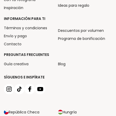
Ideas para regalo
Inspiración
INFORMACIÓN PARA TI
Términos y condiciones
Descuentos por volumen
Envío y pago
Programa de bonificación
Contacto
PREGUNTAS FRECUENTES
Guía creativa
Blog
SÍGUENOS E INSPÍRATE
República Checa
Hungría