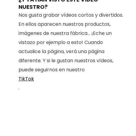
NUESTRO?
Nos gusta grabar vídeos cortos y divertidos.
En ellos aparecen nuestros productos,
imágenes de nuestra fábrica... ¡Eche un
vistazo por ejemplo a esto! Cuando
actualice la página, verá una página
diferente. Y si le gustan nuestros vídeos,
puede seguirnos en nuestro
TikTok
.