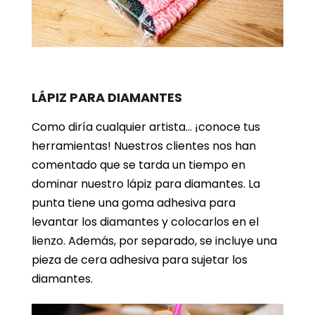
LÁPIZ PARA DIAMANTES
Como diría cualquier artista… ¡conoce tus
herramientas! Nuestros clientes nos han
comentado que se tarda un tiempo en
dominar nuestro lápiz para diamantes. La
punta tiene una goma adhesiva para
levantar los diamantes y colocarlos en el
lienzo. Además, por separado, se incluye una
pieza de cera adhesiva para sujetar los
diamantes.