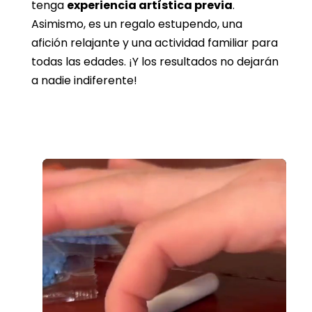
tenga
experiencia artística previa
.
Asimismo, es un regalo estupendo, una
afición relajante y una actividad familiar para
todas las edades. ¡Y los resultados no dejarán
a nadie indiferente!