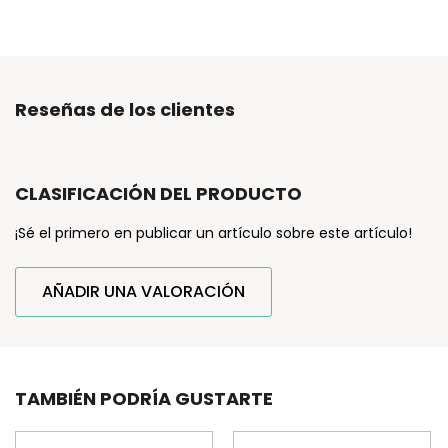
Reseñas de los clientes
CLASIFICACIÓN DEL PRODUCTO
¡Sé el primero en publicar un artículo sobre este artículo!
AÑADIR UNA VALORACIÓN
TAMBIÉN PODRÍA GUSTARTE