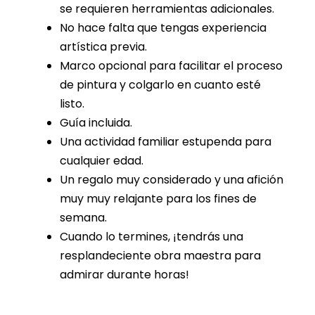
se requieren herramientas adicionales.
No hace falta que tengas experiencia
artística previa.
Marco opcional para facilitar el proceso
de pintura y colgarlo en cuanto esté
listo.
Guía incluida.
Una actividad familiar estupenda para
cualquier edad.
Un regalo muy considerado y una afición
muy muy relajante para los fines de
semana.
Cuando lo termines, ¡tendrás una
resplandeciente obra maestra para
admirar durante horas!