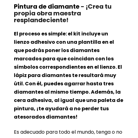
Pintura de diamante
- ¡Crea tu
propia obra maestra
resplandeciente!
El proceso es simple: el kit incluye un
lienzo adhesivo con una plantilla en el
que podrás poner los diamantes
marcados para que coincidan con los
símbolos correspondientes en el lienzo. El
lápiz para diamantes te resultará muy
útil. Con él, puedes agarrar hasta tres
diamantes al mismo tiempo. Además, la
cera adhesiva, al igual que una paleta de
pintura, ¡te ayudará a no perder tus
atesorados diamantes!
Es adecuado para todo el mundo, tenga o no